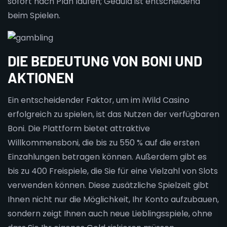
sofort nach Plan laufen; Geduld ist entscheidend
beim Spielen.
DIE BEDEUTUNG VON BONI UND
AKTIONEN
Ein entscheidender Faktor, um im iWild Casino
erfolgreich zu spielen, ist das Nutzen der verfügbaren
Boni. Die Plattform bietet attraktive
Willkommensboni, die bis zu 550 % auf die ersten
Einzahlungen betragen können. Außerdem gibt es
bis zu 400 Freispiele, die Sie für eine Vielzahl von Slots
verwenden können. Diese zusätzliche Spielzeit gibt
Ihnen nicht nur die Möglichkeit, Ihr Konto aufzubauen,
sondern zeigt Ihnen auch neue Lieblingsspiele, ohne