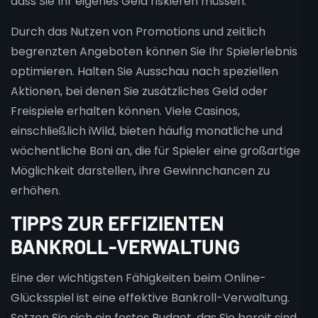
dass Sie Ihr eigenes Geld riskieren müssen.
Durch das Nutzen von Promotions und zeitlich
begrenzten Angeboten können Sie Ihr Spielerlebnis
optimieren. Halten Sie Ausschau nach speziellen
Aktionen, bei denen Sie zusätzliches Geld oder
Freispiele erhalten können. Viele Casinos,
einschließlich iWild, bieten häufig monatliche und
wöchentliche Boni an, die für Spieler eine großartige
Möglichkeit darstellen, ihre Gewinnchancen zu
erhöhen.
TIPPS ZUR EFFIZIENTEN
BANKROLL-VERWALTUNG
Eine der wichtigsten Fähigkeiten beim Online-
Glücksspiel ist eine effektive Bankroll-Verwaltung.
Setzen Sie sich ein festes Budget, das Sie bereit sind