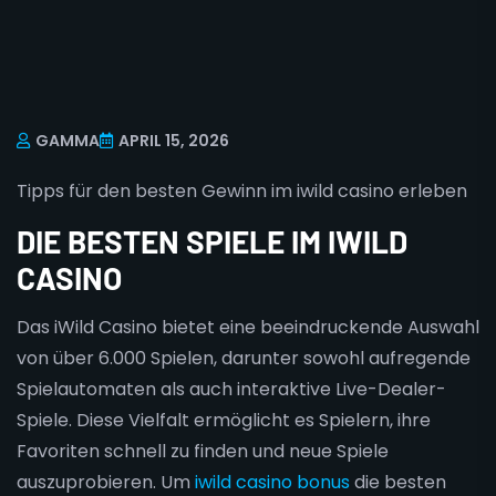
GAMMA
APRIL 15, 2026
Tipps für den besten Gewinn im iwild casino erleben
DIE BESTEN SPIELE IM IWILD
CASINO
Das iWild Casino bietet eine beeindruckende Auswahl
von über 6.000 Spielen, darunter sowohl aufregende
Spielautomaten als auch interaktive Live-Dealer-
Spiele. Diese Vielfalt ermöglicht es Spielern, ihre
Favoriten schnell zu finden und neue Spiele
auszuprobieren. Um
iwild casino bonus
die besten