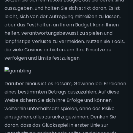
auszugeben, und halten Sie sich strikt daran. Es ist
leicht, sich von der Aufregung mitreißen zu lassen,
aber das Festhalten an Ihrem Budget kann Ihnen
helfen, verantwortungsbewusst zu spielen und
langfristige Verluste zu vermeiden. Nutzen Sie Tools,
die viele Casinos anbieten, um Ihre Einsätze zu
verfolgen und Limits festzulegen.
Darüber hinaus ist es ratsam, Gewinne bei Erreichen
eines bestimmten Betrags auszuzahlen. Auf diese
Weise sichern Sie sich Ihre Erfolge und können
weiterhin unterhaltsam spielen, ohne das Risiko
einzugehen, alles zurückzugewinnen. Denken Sie
daran, dass das Glücksspiel in erster Linie zur