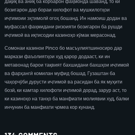
дақиқ ва аниқ ба корбарон фаҳмонда шаванд, то ки
бозигарон дар бораи хилофот ва мушкилотҳои
иҷтимоии эҳтимолӣ огоҳ бошанд. Ин намоиш додан ва
муфассал фаҳмидани ризоияти бозигарон ба рушди
иҷтимоӣ ва иқтисодии казиноҳо кӯмак мерасонад.
Сомонаи казинои Pinco бо масъулиятшиносиро дар
маркази фаъолиятҳои худ қарор додааст, ки ин
метавонад барои тақвият бахшидани бахшҳои иҷтимоӣ
ва фарҳангӣ комилан муфид бошад. Гузаштан ба
чаҳорчӯби дурусти иҷтимоӣ ва расидан ба як муҳити
бозӣ, ки камтар хилофоти иҷтимоӣ дорад, зарур аст, то
ки казиноҳо на танҳо ба манфиати молиявии худ, балки
инчунин ба манфиати ҷомеа кор кунанд.