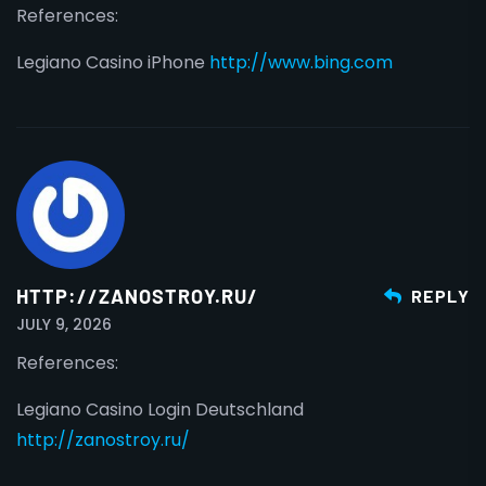
References:
Legiano Casino iPhone
http://www.bing.com
HTTP://ZANOSTROY.RU/
REPLY
JULY 9, 2026
References:
Legiano Casino Login Deutschland
http://zanostroy.ru/