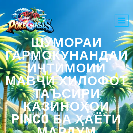
ШУМОРАИ
ГАРМОКУНАНДАИ
ИҶТИМОИИ
МАВҶИ ХИЛОФОТ
ТАЪСИРИ
КАЗИНОҲОИ
PINCO БА ҲАЁТИ
МАРДУМ