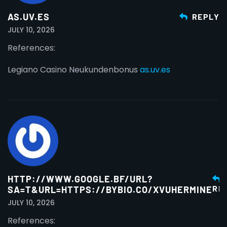
AS.UV.ES
REPLY
JULY 10, 2026
References:
Legiano Casino Neukundenbonus
as.uv.es
HTTP://WWW.GOOGLE.BF/URL?
RE
SA=T&URL=HTTPS://BYBIO.CO/XVUHERMINE
JULY 10, 2026
References: