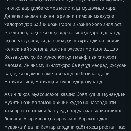
ки онҳо дар қалби ҷомеа меистанд, мушоҳида кард.
Дараҷаи аниматсия ва гармии иҷтимоии мавзӯҳои
хилофот дар байни бозингарони казино хеле зиёд аст.
Бозигарон, вақте ки онҳо дар казиноҳо қарор доранд,
эҳсос мекунанд, ки дар як муҳити хурсандӣ ва шодии
коллективӣ ҳастанд, вале ин эҳсосот метавонад дар
баъзе ҳолатҳо бо муносиботҳои манфӣ ва хилофот
меомад. Ин чиз мушкилотҳоро ба вуҷуд меорад, хусусан
вақте, ки одамон наметавонанд бо бозӣ кардани
маблағи зиёд, маблағҳои худро идора кунанд.
Аз ин лиҳоз, муассисаҳои казино бояд кӯшиш кунанд, ки
муҳити бозӣ ва тамошобинии худро бо назардошти
таъсироти иҷтимоӣ ба вуҷуд оварда, масъулиятшинос
бошанд. Агар инсонҳо дар казино барои шодии
муваққатӣ ва на беҳтар кардани ҳаёти хеш рафтан, пас