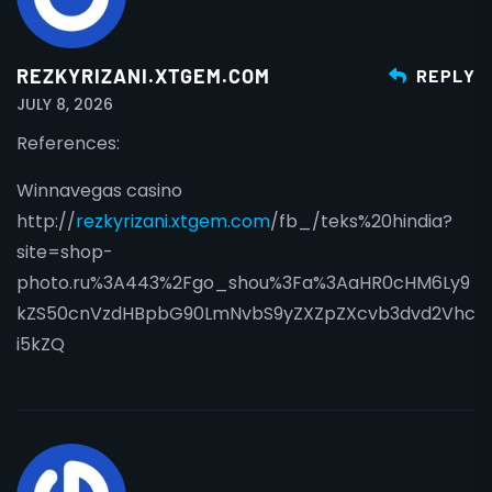
REZKYRIZANI.XTGEM.COM
REPLY
JULY 8, 2026
References:
Winnavegas casino
http://
rezkyrizani.xtgem.com
/fb_/teks%20hindia?
site=shop-
photo.ru%3A443%2Fgo_shou%3Fa%3AaHR0cHM6Ly9
kZS50cnVzdHBpbG90LmNvbS9yZXZpZXcvb3dvd2Vhc
i5kZQ