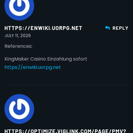
HTTPS://ENWIKI.UORPG.NET
REPLY
JULY 11, 2026
References:
KingMaker Casino Einzahlung sofort
https://enwiki.uorpg.net
HTTPS://OPTIMIZE.VIGLINK.COM/PAGE/PMV?