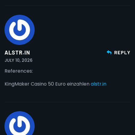
ALSTR.IN
REPLY
JULY 10, 2026
References:
KingMaker Casino 50 Euro einzahlen
alstr.in