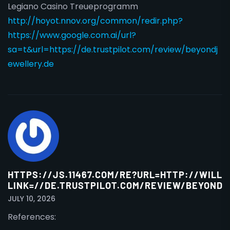
Legiano Casino Treueprogramm
http://hoyot.nnov.org/common/redir.php?
https://www.google.com.ai/url?
sa=t&url=https://de.trustpilot.com/review/beyondj
ewellery.de
HTTPS://JS.11467.COM/RE?URL=HTTP://WILLI
LINK=//DE.TRUSTPILOT.COM/REVIEW/BEYOND
JULY 10, 2026
References: