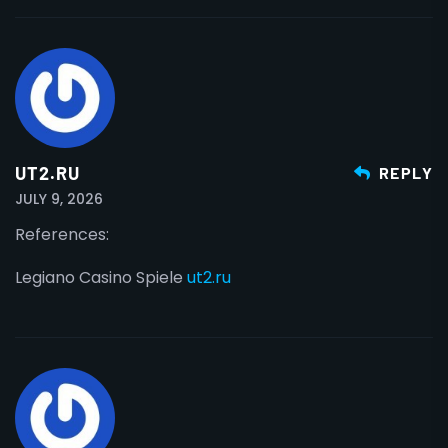
UT2.RU
REPLY
JULY 9, 2026
References:
Legiano Casino Spiele
ut2.ru