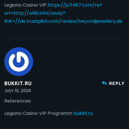
Legiano Casino VIP
https://js.11467.com/re?
url=http://williz.info/away?
link=//de.trustpilot.com/review/beyondjewellery.de
BUKKIT.RU
REPLY
JULY 10, 2026
References:
Legiano Casino VIP Programm
bukkit.ru