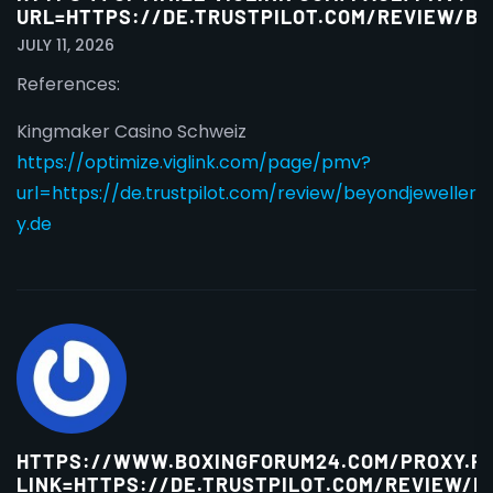
URL=HTTPS://DE.TRUSTPILOT.COM/REVIEW/B
JULY 11, 2026
References:
Kingmaker Casino Schweiz
https://optimize.viglink.com/page/pmv?
url=https://de.trustpilot.com/review/beyondjeweller
y.de
HTTPS://WWW.BOXINGFORUM24.COM/PROXY.P
LINK=HTTPS://DE.TRUSTPILOT.COM/REVIEW/