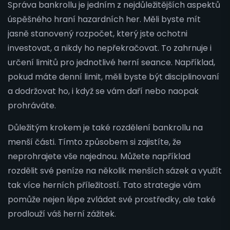
Správa bankrollu je jedním z nejdůležitějších aspektů
úspěšného hraní hazardních her. Měli byste mít
jasně stanovený rozpočet, který jste ochotni
investovat, a nikdy ho nepřekračovat. To zahrnuje i
určení limitů pro jednotlivé herní seance. Například,
pokud máte denní limit, měli byste být disciplinovaní
a dodržovat ho, i když se vám daří nebo naopak
prohráváte.
Důležitým krokem je také rozdělení bankrollu na
menší části. Tímto způsobem si zajistíte, že
neprohrajete vše najednou. Můžete například
rozdělit své peníze na několik menších sázek a využít
tak více herních příležitostí. Tato strategie vám
pomůže nejen lépe zvládat své prostředky, ale také
prodlouží váš herní zážitek.