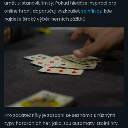
umět si stanovit limity. Pokud hledáte inspiraci pro
online hraní, doporučuji vyzkoušet
spinfin.cz
, kde
najdete široký výběr herních zážitků.
Pro začátečníky je zásadní se seznámit s různými
typy hazardních her, jako jsou automaty, stolní hry,