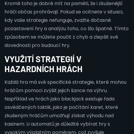
Kromě toho je dobré mít na paměti, že i zkušenější
hráči občas prohrávají. Pokud se ocitnete v situaci,
kdy vaše strategie nefunguje, zvažte dočasné
pozastavení hry a analýzu toho, co šlo špatně. Tímto
způsobem se můžete poučit z chyb a zlepšit své
dovednosti pro budoucí hry.
VYUŽITÍ STRATEGIÍ V
HAZARDNÍCH HRÁCH
Každá hra má své specifické strategie, které mohou
hráčům pomoci zvýšit jejich šance na výhru.
Například ve hrách jako blackjack existuje řada
osvědčených taktik, jako je počítání karet, které
zkušeným hráčům umožňují získat výhodu nad
kasinem. U automatů je důležité vybírat hry s
vysokým výplatním poměrem, což zvyšuje