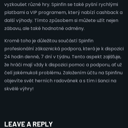
vyzkoušet různé hry. Spinfin se také pyšní rychlými
platbami a VIP programem, který nabízí cashback a
další výhody. Tímto způsobem si můžete užít nejen
zábavu, ale také hodnotné odměny.
Kromě toho je důležitou součástí Spinfin
profesionální zákaznická podpora, která je k dispozici
24 hodin denně, 7 dní v týdnu. Tento aspekt zajišťuje,
že hráči mají vždy k dispozici pomoc a podporu, ať už
čelí jakémukoli problému. Založením účtu na Spinfinu
objevíte svět herních radovánek a s tím i šanci na
skvělé výhry!
LEAVE A REPLY