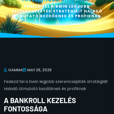
>
>
>
POKEOASISMMO
BLOG
BLOG
FEDEZD FEL A BWIN LEGJOBB
SZERENCSEJÁTÉK STRATÉGIÁIT HALADÓ
ÚTMUTATÓ KEZDŐKNEK ÉS PROFIKNAK
GAMMA
MAY 26, 2026
Fedezd fel a bwin legjobb szerencsejáték stratégiáit
Haladó útmutató kezdőknek és profiknak
A BANKROLL KEZELÉS
FONTOSSÁGA