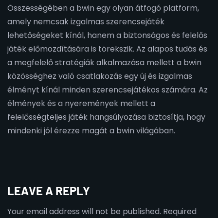
Összességében a bwin egy olyan átfogó platform,
amely nemcsak izgalmas szerencsejáték
lehetőségeket kínál, hanem a biztonságos és felelős
játék előmozdítására is törekszik. Az alapos tudás és
a megfelelő stratégiák alkalmazása mellett a bwin
közösséghez való csatlakozás egy új és izgalmas
élményt kínál minden szerencsejátékos számára. Az
élmények és a nyeremények mellett a
felelősségteljes játék hangsúlyozása biztosítja, hogy
mindenki jól érezze magát a bwin világában.
LEAVE A REPLY
Your email address will not be published.
Required