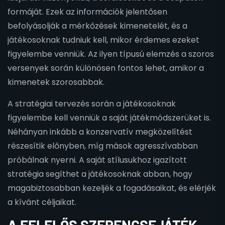
formáját. Ezek az információk jelentősen
befolyásolják a mérkőzések kimenetelét, és a
játékosoknak tudniuk kell, mikor érdemes ezeket
figyelembe venniük. Az ilyen típusú elemzés a szoros
versenyek során különösen fontos lehet, amikor a
kimenetek szorosabbak.
A stratégiai tervezés során a játékosoknak
figyelembe kell venniük a saját játékmódszerüket is.
Néhányan inkább a konzervatív megközelítést
részesítik előnyben, míg mások agresszívabban
próbálnak nyerni. A saját stílusukhoz igazított
stratégia segíthet a játékosoknak abban, hogy
magabiztosabban kezeljék a fogadásaikat, és elérjék
a kívánt céljaikat.