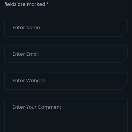
fields are marked
*