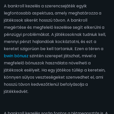
A bankroll kezelés a szerencsejáték egyik
legfontosabb aspektusa, amely meghatározza a
játékosok sikerét hosszú távon. A bankroll
megértése és megfelelő kezelése segít elkerülni a
pénzügyi problémákat. A játékosoknak tudniuk kell,
mennyi pénzt hajlandóak kockáztatni, és ezt a
keretet szigorúan be kell tartaniuk. Ezen a téren a
bwin bónusz
szintén szerepet játszhat, mivel a
megfelelő bónuszok használata növelheti a
játékosok esélyeit. Ha egy játékos túllép a keretein,
könnyen súlyos veszteségeket szenvedhet el, ami
hosszú távon kedvezőtlenül befolyásolja a
játékkedvét.
A bankroll kezelés során fontos a tétmegosztás is. A