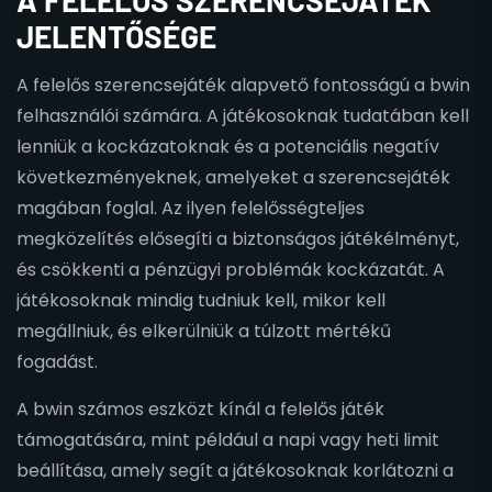
A FELELŐS SZERENCSEJÁTÉK
JELENTŐSÉGE
A felelős szerencsejáték alapvető fontosságú a bwin
felhasználói számára. A játékosoknak tudatában kell
lenniük a kockázatoknak és a potenciális negatív
következményeknek, amelyeket a szerencsejáték
magában foglal. Az ilyen felelősségteljes
megközelítés elősegíti a biztonságos játékélményt,
és csökkenti a pénzügyi problémák kockázatát. A
játékosoknak mindig tudniuk kell, mikor kell
megállniuk, és elkerülniük a túlzott mértékű
fogadást.
A bwin számos eszközt kínál a felelős játék
támogatására, mint például a napi vagy heti limit
beállítása, amely segít a játékosoknak korlátozni a