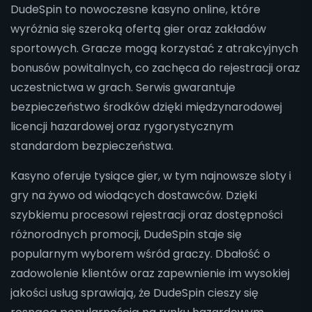
DudeSpin to nowoczesne kasyno online, które
wyróżnia się szeroką ofertą gier oraz zakładów
sportowych. Gracze mogą korzystać z atrakcyjnych
bonusów powitalnych, co zachęca do rejestracji oraz
uczestnictwa w grach. Serwis gwarantuje
bezpieczeństwo środków dzięki międzynarodowej
licencji hazardowej oraz rygorystycznym
standardom bezpieczeństwa.
Kasyno oferuje tysiące gier, w tym najnowsze sloty i
gry na żywo od wiodących dostawców. Dzięki
szybkiemu procesowi rejestracji oraz dostępności
różnorodnych promocji, DudeSpin staje się
popularnym wyborem wśród graczy. Dbałość o
zadowolenie klientów oraz zapewnienie im wysokiej
jakości usług sprawiają, że DudeSpin cieszy się