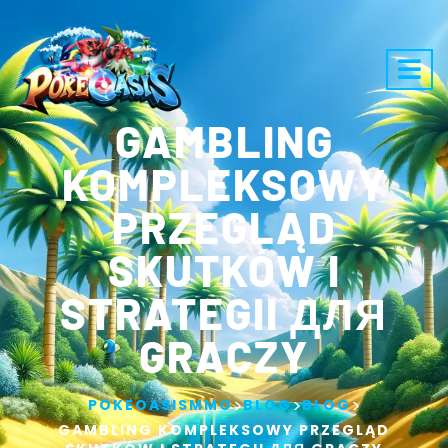
GAMBLING
KOMPLEKSOWY
PRZEGLĄD
SKUTKÓW I
STRATEGII ДЛЯ
GRACZY
>
>
>
POKEOASISMMO
BLOG
BLOG
GAMBLING KOMPLEKSOWY PRZEGLĄD