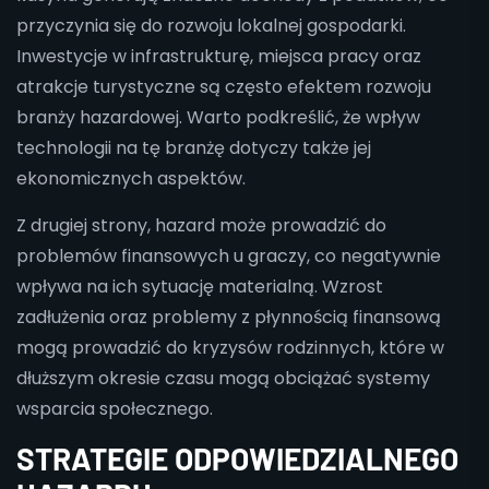
przyczynia się do rozwoju lokalnej gospodarki.
Inwestycje w infrastrukturę, miejsca pracy oraz
atrakcje turystyczne są często efektem rozwoju
branży hazardowej. Warto podkreślić, że wpływ
technologii na tę branżę dotyczy także jej
ekonomicznych aspektów.
Z drugiej strony, hazard może prowadzić do
problemów finansowych u graczy, co negatywnie
wpływa na ich sytuację materialną. Wzrost
zadłużenia oraz problemy z płynnością finansową
mogą prowadzić do kryzysów rodzinnych, które w
dłuższym okresie czasu mogą obciążać systemy
wsparcia społecznego.
STRATEGIE ODPOWIEDZIALNEGO