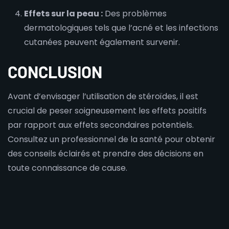
Effets sur la peau :
Des problèmes
dermatologiques tels que l’acné et les infections
cutanées peuvent également survenir.
CONCLUSION
Avant d’envisager l’utilisation de stéroïdes, il est
crucial de peser soigneusement les effets positifs
par rapport aux effets secondaires potentiels.
Consultez un professionnel de la santé pour obtenir
des conseils éclairés et prendre des décisions en
toute connaissance de cause.