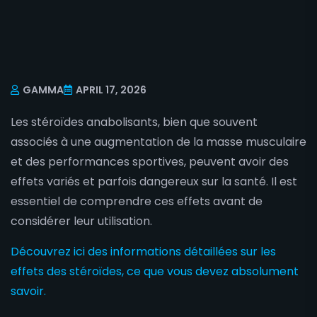
GAMMA
APRIL 17, 2026
Les stéroïdes anabolisants, bien que souvent
associés à une augmentation de la masse musculaire
et des performances sportives, peuvent avoir des
effets variés et parfois dangereux sur la santé. Il est
essentiel de comprendre ces effets avant de
considérer leur utilisation.
Découvrez ici des informations détaillées sur les
effets des stéroïdes, ce que vous devez absolument
savoir.