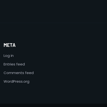
META
Log in
Entries feed
Comments feed
WordPress.org