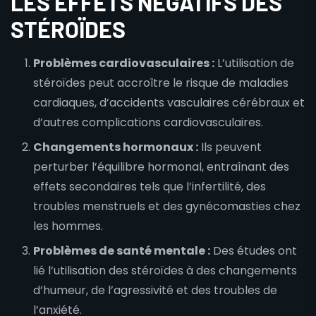
LES EFFETS NÉGATIFS DES
STÉROÏDES
Problèmes cardiovasculaires :
L’utilisation de
stéroïdes peut accroître le risque de maladies
cardiaques, d’accidents vasculaires cérébraux et
d’autres complications cardiovasculaires.
Changements hormonaux :
Ils peuvent
perturber l’équilibre hormonal, entraînant des
effets secondaires tels que l’infertilité, des
troubles menstruels et des gynécomasties chez
les hommes.
Problèmes de santé mentale :
Des études ont
lié l’utilisation des stéroïdes à des changements
d’humeur, de l’agressivité et des troubles de
l’anxiété.