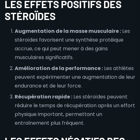
LES EFFETS POSITIFS DES
STÉROÏDES
Augmentation de la masse musculaire :
Les
stéroïdes favorisent une synthèse protéique
accrue, ce qui peut mener à des gains
musculaires significatifs.
Amélioration de la performance :
Les athlètes
peuvent expérimenter une augmentation de leur
endurance et de leur force.
Récupération rapide :
Les stéroïdes peuvent
réduire le temps de récupération après un effort
physique important, permettant un
entraînement plus fréquent.