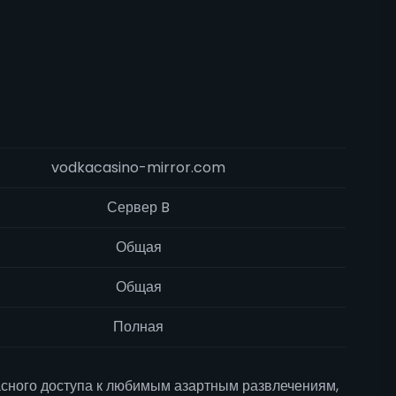
vodkacasino-mirror.com
Сервер B
Общая
Общая
Полная
асного доступа к любимым азартным развлечениям,