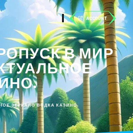
ACCOUNT
РОПУСК В МИР
КТУАЛЬНОЕ
ИНО.
НОЕ ЗЕРКАЛО ВОДКА КАЗИНО.