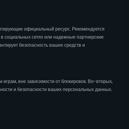
?
имитирующие официальный ресурс. Рекомендуется
 в социальных сетях или надежные партнерские
антирует безопасность ваших средств и
 играм, вне зависимости от блокировок. Во-вторых,
льности и безопасности ваших персональных данных.