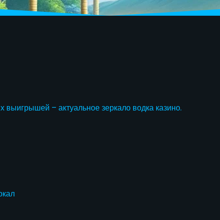
их выигрышей – актуальное зеркало водка казино.
ркал