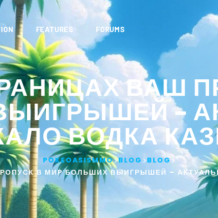
ION
FEATURES
FORUMS
ГРАНИЦАХ ВАШ П
ВЫИГРЫШЕЙ – А
КАЛО ВОДКА КАЗ
>
>
>
POKEOASISMMO
BLOG
BLOG
ПРОПУСК В МИР БОЛЬШИХ ВЫИГРЫШЕЙ – АКТУАЛЬ