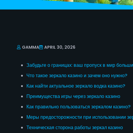
GAMMA
APRIL 30, 2026
Забудьте о границах: ваш пропуск в мир больш
Что такое зеркало казино и зачем оно нужно?
Как найти актуальное зеркало водка казино?
Преимущества игры через зеркало казино
Как правильно пользоваться зеркалом казино?
Меры предосторожности при использовании зе
Техническая сторона работы зеркал казино