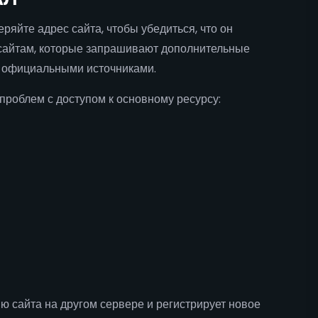
яйте адрес сайта, чтобы убедиться, что он
 сайтам, которые запрашивают дополнительные
ны официальными источниками.
проблем с доступом к основному ресурсу:
ю сайта на другом сервере и регистрирует новое