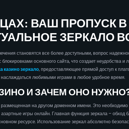
ИЦАХ: ВАШ ПРОПУСК 
УАЛЬНОЕ ЗЕРКАЛО В
ечения становятся все более доступными, вопрос надежно
 с блокировками основного сайта, что создает неудобства 
а казино зеркало
, предоставляющее прямой доступ к плат
и наслаждаться любимыми играми в любое удобное время.
АЗИНО И ЗАЧЕМ ОНО НУЖНО
а, размещенная на другом доменном имени. Это необходимо
а азартные игры онлайн. Главная функция зеркала – обход
новном ресурсе. Использование зеркал абсолютно безопасн