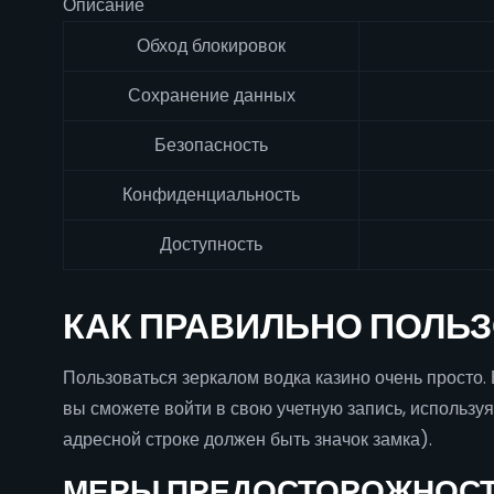
Описание
Обход блокировок
Сохранение данных
Безопасность
Конфиденциальность
Доступность
КАК ПРАВИЛЬНО ПОЛЬ
Пользоваться зеркалом водка казино очень просто. 
вы сможете войти в свою учетную запись, используя
адресной строке должен быть значок замка).
МЕРЫ ПРЕДОСТОРОЖНОСТ