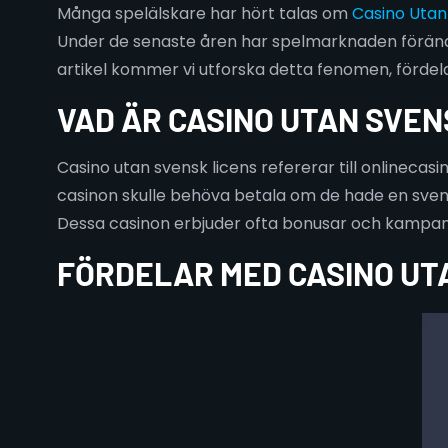
Många spelälskare har hört talas om
Casino Utan
Under de senaste åren har spelmarknaden förändrats
artikel kommer vi utforska detta fenomen, fördel
VAD ÄR CASINO UTAN SVEN
Casino utan svensk licens refererar till onlinec
casinon skulle behöva betala om de hade en svensk 
Dessa casinon erbjuder ofta bonusar och kampanje
FÖRDELAR MED CASINO UT