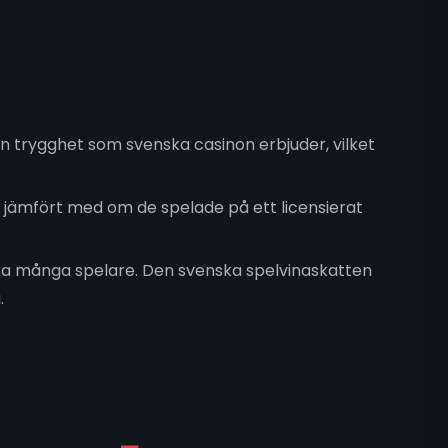
n trygghet som svenska casinon erbjuder, vilket
p jämfört med om de spelade på ett licensierat
raska många spelare. Den svenska spelvinaskatten
.