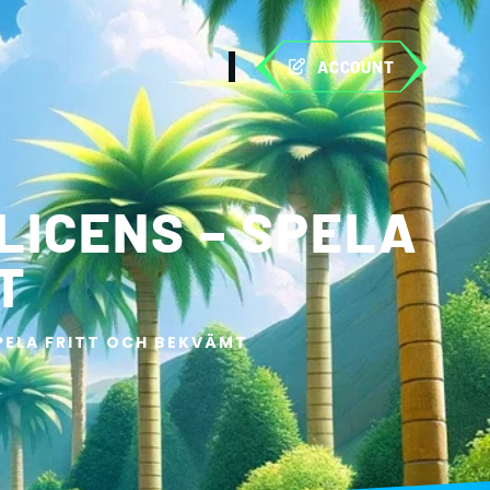
ACCOUNT
LICENS – SPELA
T
PELA FRITT OCH BEKVÄMT