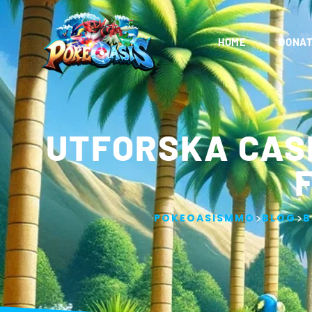
HOME
DONAT
UTFORSKA CASI
>
>
POKEOASISMMO
BLOG
B