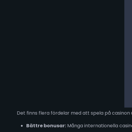
Det finns flera fördelar med att spela på casinon 
Bättre bonusar:
Många internationella casino