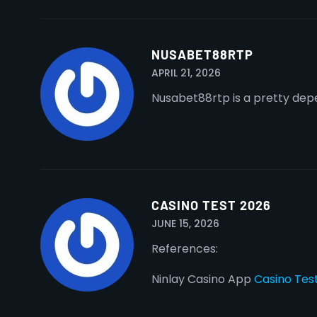
NUSABET88RTP
APRIL 21, 2026
Nusabet88rtp is a pretty depe
CASINO TEST 2026
JUNE 15, 2026
References:
Ninlay Casino App
Casino Tes