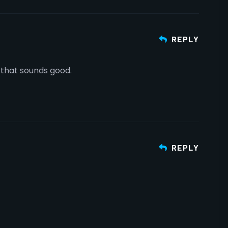
REPLY
 that sounds good.
REPLY