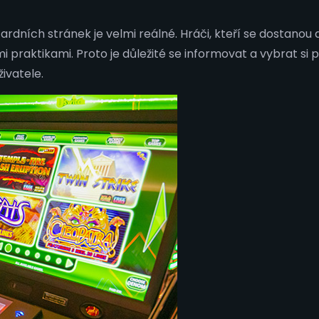
ních stránek je velmi reálné. Hráči, kteří se dostanou d
praktikami. Proto je důležité se informovat a vybrat si
ivatele.