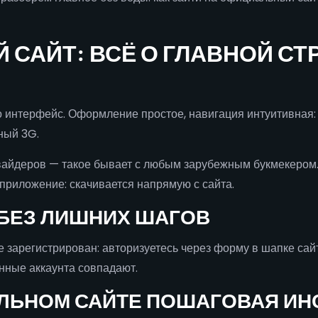
САЙТ: ВСЁ О ГЛАВНОЙ СТ
интерфейс. Оформление простое, навигация интуитивная: ст
ный 3G.
вайдеров — такое бывает с любым зарубежным букмекером.
приложение: скачивается напрямую с сайта.
M БЕЗ ЛИШНИХ ШАГОВ
уже зарегистрирован: авторизуетесь через форму в шапке са
нные аккаунта совпадают.
ЛЬНОМ САЙТЕ ПОШАГОВАЯ ИН