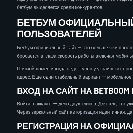
бетбум выделяется среди конкурентов.
БЕТБУМ ОФИЦИАЛЬНЫЙ 
ПОЛЬЗОВАТЕЛЕЙ
Бетбум официальный сайт — это больше чем просто 
бросается в глаза скорость работы включая мобиль
Прямой домен иногда недоступен у украинских про
адрес. Ещё один стабильный вариант — мобильное 
ВХОД НА САЙТ НА BETBOO
Войти в аккаунт — дело двух кликов. Для тех , кто 
Через зеркальный сайт авторизация идентичная, да
РЕГИСТРАЦИЯ НА ОФИЦИА