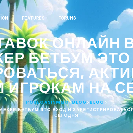
ION
FEATURES
FORUMS
ТАВОК ОНЛАЙН В
ЕР БЕТБУМ ЭТО
РОВАТЬСЯ, АКТИ
 ИГРОКАМ НА С
>
>
>
POKEOASISMMO
BLOG
BLOG
КМЕКЕР БЕТБУМ ЭТО ВХОД И ЗАРЕГИСТРИРОВАТЬС
СЕГОДНЯ