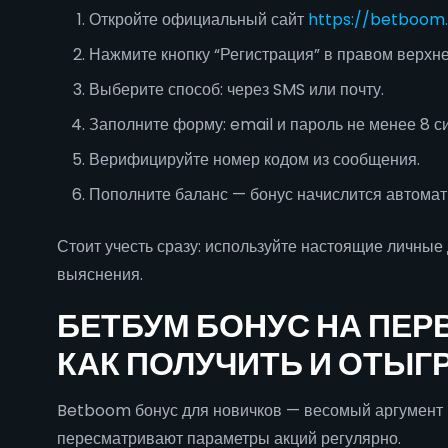
Откройте официальный сайт
https://betboom.
Нажмите кнопку “Регистрация” в правом верхне
Выберите способ: через SMS или почту.
Заполните форму: email и пароль не менее 8 с
Верифицируйте номер кодом из сообщения.
Пополните баланс — бонус начислится автомат
Стоит учесть сразу: используйте настоящие личны
выяснения.
БЕТБУМ БОНУС НА ПЕР
КАК ПОЛУЧИТЬ И ОТЫГ
Betboom бонус для новичков — весомый аргумент в 
пересматривают параметры акций регулярно.