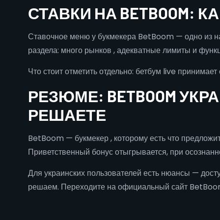
СТАВКИ НА BETBOOM: 
Ставочное меню у букмекера BetBoom — одно из на
раздела: много рынков , адекватные лимиты и функ
Что стоит отметить отдельно: бетбум live принимает
РЕЗЮМЕ: BETBOOM УКР
РЕШАЕТЕ
BetBoom — букмекер , которому есть что предложит
Приветственный бонус отыгрывается, при осознанно
Для украинских пользователей есть нюансы — досту
решаем. Переходите на официальный сайт BetBoom,