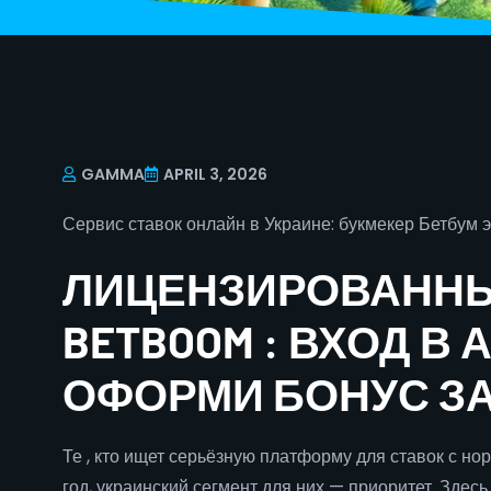
GAMMA
APRIL 3, 2026
Сервис ставок онлайн в Украине: букмекер Бетбум э
ЛИЦЕНЗИРОВАННЫЙ
BETBOOM : ВХОД В
ОФОРМИ БОНУС З
Те , кто ищет серьёзную платформу для ставок с 
год, украинский сегмент для них — приоритет. Здес