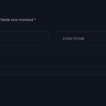
 fields are marked
*