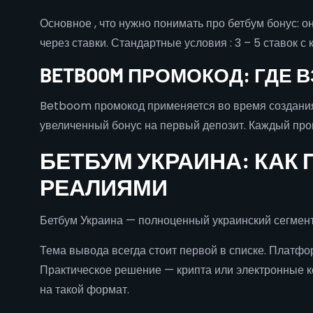
Основное , что нужно понимать про бетбум бонус: о
через ставки. Стандартные условия : 3 – 5 ставок с
BETBOOM ПРОМОКОД: ГДЕ 
Betboom промокод применяется во время создания 
увеличенный бонус на первый депозит. Каждый про
БЕТБУМ УКРАИНА: КАК
РЕАЛИЯМИ
Бетбум Украина — полноценный украинский сегмент
Тема вывода всегда стоит первой в списке. Платфо
Практическое решение — крипта или электронные 
на такой формат.