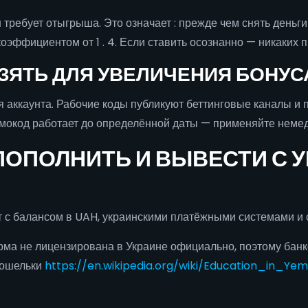
н требует отыгрыша. Это означает : прежде чем снять деньг
 коэффициентом от 1 . 4. Если ставить осознанно — никаких 
ВЗЯТЬ ДЛЯ УВЕЛИЧЕНИЯ БОНУС
аккаунта. Рабочие коды публикуют беттинговые каналы и 
мокод работает до определённой даты — применяйте немедл
 ПОПОЛНИТЬ И ВЫВЕСТИ С 
 с балансом в UAH, украинскими платёжными системами и 
рма не лицензирована в Украине официально, поэтому банк
кошельки
https://en.wikipedia.org/wiki/Education_in_Ye