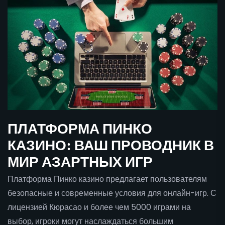
ПЛАТФОРМА ПИНКО
КАЗИНО: ВАШ ПРОВОДНИК В
МИР АЗАРТНЫХ ИГР
Платформа Пинко казино предлагает пользователям
безопасные и современные условия для онлайн-игр. С
лицензией Кюрасао и более чем 5000 играми на
выбор, игроки могут наслаждаться большим