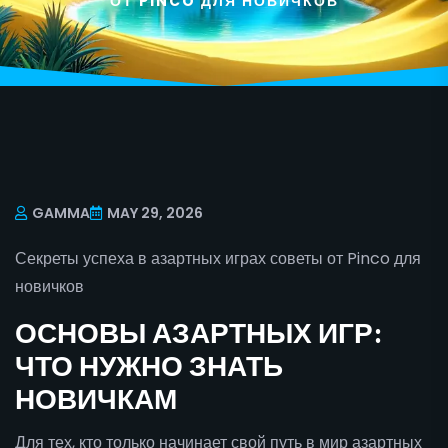
ОТ PINCO ДЛЯ НОВИЧКОВ
GAMMA
MAY 29, 2026
Секреты успеха в азартных играх советы от Pinco для
новичков
ОСНОВЫ АЗАРТНЫХ ИГР:
ЧТО НУЖНО ЗНАТЬ
НОВИЧКАМ
Для тех, кто только начинает свой путь в мир азартных