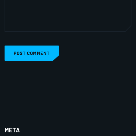
POST COMMENT
META