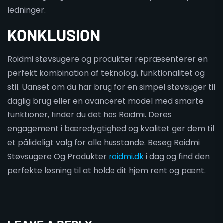
ledninger.
KONKLUSION
Roidmi støvsugere og produkter repræsenterer en
perfekt kombination af teknologi, funktionalitet og
stil. Uanset om du har brug for en simpel støvsuger til
daglig brug eller en avanceret model med smarte
funktioner, finder du det hos Roidmi. Deres
engagement i bæredygtighed og kvalitet gør dem til
et pålideligt valg for alle husstande. Besøg Roidmi
Støvsugere Og Produkter
roidmi.dk
i dag og find den
perfekte løsning til at holde dit hjem rent og pænt.