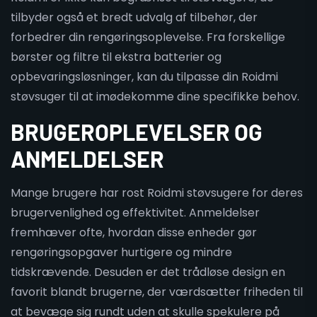
tilbyder også et bredt udvalg af tilbehør, der
forbedrer din rengøringsoplevelse. Fra forskellige
børster og filtre til ekstra batterier og
opbevaringsløsninger, kan du tilpasse din Roidmi
støvsuger til at imødekomme dine specifikke behov.
BRUGEROPLEVELSER OG
ANMELDELSER
Mange brugere har rost Roidmi støvsugere for deres
brugervenlighed og effektivitet. Anmeldelser
fremhæver ofte, hvordan disse enheder gør
rengøringsopgaver hurtigere og mindre
tidskrævende. Desuden er det trådløse design en
favorit blandt brugerne, der værdsætter friheden til
at bevæge sig rundt uden at skulle spekulere på