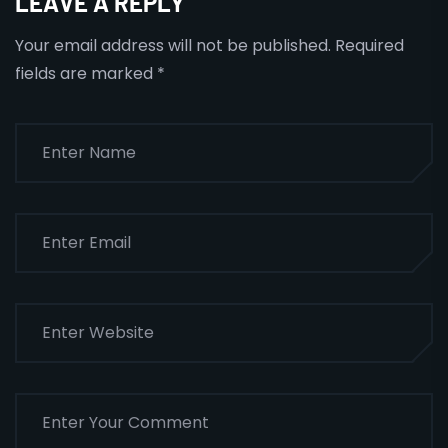
LEAVE A REPLY
Your email address will not be published.
Required
fields are marked
*