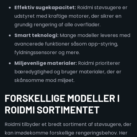
Effektiv sugekapacitet:
Roidmi støvsugere er
udstyret med kraftige motorer, der sikrer en
grundig rengøring af alle overflader.
Smart teknologi:
Mange modeller leveres med
avancerede funktioner såsom app-styring,
fyldningssensorer og mere.
Miljøvenlige materialer:
Roidmi prioriterer
bæredygtighed og bruger materialer, der er
skånsomme mod miljøet.
FORSKELLIGE MODELLER I
ROIDMI SORTIMENTET
Roidmi tilbyder et bredt sortiment af støvsugere, der
kan imødekomme forskellige rengøringsbehov. Her