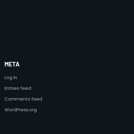
META
Log in
Entries feed
Comments feed
WordPress.org