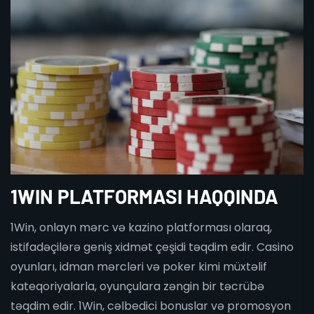
1WIN PLATFORMASI HAQQINDA
1Win, onlayn mərc və kazino platforması olaraq,
istifadəçilərə geniş xidmət çeşidi təqdim edir. Casino
oyunları, idman mərcləri və poker kimi müxtəlif
kateqoriyalarla, oyunçulara zəngin bir təcrübə
təqdim edir. 1Win, cəlbedici bonuslar və promosyon