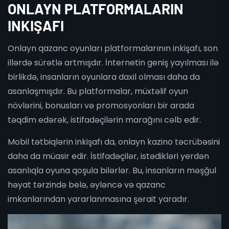
ONLAYN PLATFORMALARIN
INKIŞAFI
Onlayn qazanc oyunları platformalarının inkişafı, son
illərdə sürətlə artmışdır. İnternetin geniş yayılması ilə
birlikdə, insanların oyunlara daxil olması daha da
asanlaşmışdır. Bu platformalar, müxtəlif oyun
növlərini, bonusları və promosyonları bir arada
təqdim edərək, istifadəçilərin marağını cəlb edir.
Mobil tətbiqlərin inkişafı da, onlayn kazino təcrübəsini
daha da müasir edir. İstifadəçilər, istədikləri yerdən
asanlıqla oyuna qoşula bilərlər. Bu, insanların məşğul
həyat tərzində belə, əyləncə və qazanc
imkanlarından yararlanmasına şərait yaradır.