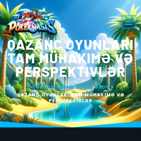
QAZANC OYUNLARI
TAM MÜHAKIMƏ VƏ
PERSPEKTIVLƏR
>
>
>
POKEOASISMMO
BLOG
BLOG
QAZANC OYUNLARI TAM MÜHAKIMƏ VƏ
PERSPEKTIVLƏR