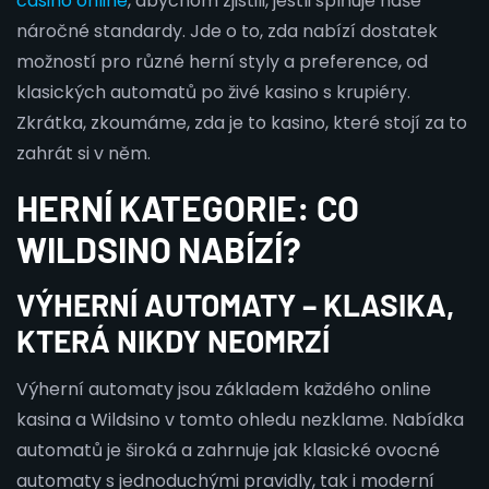
casino online
, abychom zjistili, jestli splňuje naše
náročné standardy. Jde o to, zda nabízí dostatek
možností pro různé herní styly a preference, od
klasických automatů po živé kasino s krupiéry.
Zkrátka, zkoumáme, zda je to kasino, které stojí za to
zahrát si v něm.
HERNÍ KATEGORIE: CO
WILDSINO NABÍZÍ?
VÝHERNÍ AUTOMATY – KLASIKA,
KTERÁ NIKDY NEOMRZÍ
Výherní automaty jsou základem každého online
kasina a Wildsino v tomto ohledu nezklame. Nabídka
automatů je široká a zahrnuje jak klasické ovocné
automaty s jednoduchými pravidly, tak i moderní