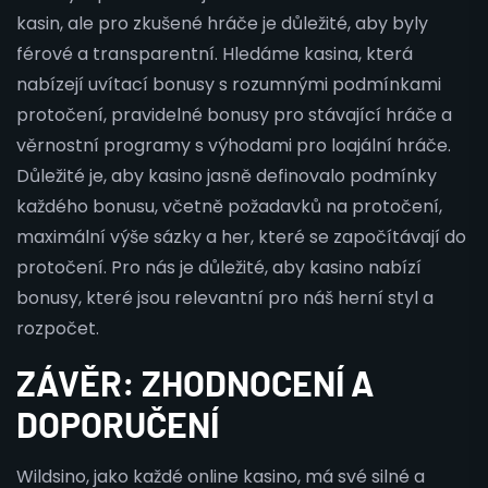
kasin, ale pro zkušené hráče je důležité, aby byly
férové a transparentní. Hledáme kasina, která
nabízejí uvítací bonusy s rozumnými podmínkami
protočení, pravidelné bonusy pro stávající hráče a
věrnostní programy s výhodami pro loajální hráče.
Důležité je, aby kasino jasně definovalo podmínky
každého bonusu, včetně požadavků na protočení,
maximální výše sázky a her, které se započítávají do
protočení. Pro nás je důležité, aby kasino nabízí
bonusy, které jsou relevantní pro náš herní styl a
rozpočet.
ZÁVĚR: ZHODNOCENÍ A
DOPORUČENÍ
Wildsino, jako každé online kasino, má své silné a