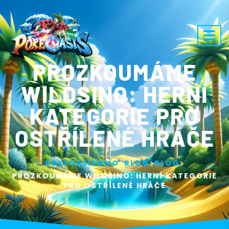
PROZKOUMÁME
WILDSINO: HERNÍ
KATEGORIE PRO
OSTŘÍLENÉ HRÁČE
>
>
>
POKEOASISMMO
BLOG
BLOG
PROZKOUMÁME WILDSINO: HERNÍ KATEGORIE
PRO OSTŘÍLENÉ HRÁČE