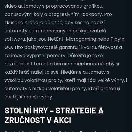
video automaty s propracovanou grafikou,
bonusovými koly a progresivními jackpoty. Pro
zkušené hráče je důležité, aby kasino nabízí
automaty od renomovaných poskytovatelů
softwaru, jako jsou NetEnt, Microgaming nebo Play’n
GO. Tito poskytovatelé garantují kvalitu, férovost a
zajímavé výplatní poměry. Důležitá je také
rozmanitost témat a herních mechanismů, aby si
každý hráč našel to své. Hledáme automaty s
vysokou volatilitou pro ty, kteří mají rádi velké výhry, i
automaty s nízkou volatilitou pro ty, kteří preferují
častější menší výhry.
STOLNÍ HRY – STRATEGIE A
ZRUČNOST V AKCI