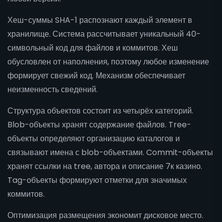
Хеш-суммы SHA-1 распознают каждый элемент в
хранилище. Система рассчитывает уникальный 40-
символьный код для файлов и коммитов. Хеш
обусловлен от наполнения, поэтому любое изменение
формирует свежий код. Механизм обеспечивает
неизменность сведений.
Структура объектов состоит из четырёх категорий.
Blob-объекты хранят содержание файлов. Tree-
объекты определяют организацию каталогов и
связывают имена с blob-объектами. Commit-объекты
хранят ссылки на tree, автора и описание 7к казино.
Tag-объекты формируют отметки для значимых
коммитов.
Оптимизация размещения экономит дисковое место.