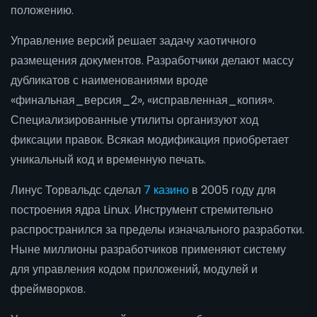
положению.
Управление версий решает задачу хаотичного
размещения документов. Разработчики делают массу
дубликатов с наименованиями вроде
«финальная_версия_2», «исправленная_копия».
Специализированные утилиты организуют ход
фиксации правок. Всякая модификация приобретает
уникальный код и временную печать.
Линус Торвальдс сделал
7 казино
в 2005 году для
построения ядра Linux. Инструмент стремительно
распространился за пределы изначального разработки.
Ныне миллионы разработчиков применяют систему
для управления кодом приложений, модулей и
фреймворков.