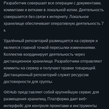
Разработчик совершает все операции с документами,
коммитами и ветками в локальной копии. Деятельность
совершается без связи к интернету. Локальное
хранилище обеспечивает оперативную деятельность 7
к.
Удалённый репозиторий размещается на сервере и
является главной точкой пересылки изменениями.
Коллектив координирует деятельность через
дистанционное хранилище. Разработчики отправляют
коммиты на сервер и получают правки товарищей.
Дистанционный репозиторий служит ресурсом
достоверности для группы.
GitHub представляет собой крупнейшую сервис для
размещения хранилищ. Платформа дает веб-
интерфейс для контроля проектами и инструменты