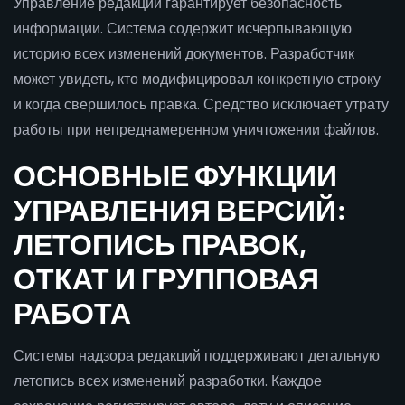
Управление редакций гарантирует безопасность
информации. Система содержит исчерпывающую
историю всех изменений документов. Разработчик
может увидеть, кто модифицировал конкретную строку
и когда свершилось правка. Средство исключает утрату
работы при непреднамеренном уничтожении файлов.
ОСНОВНЫЕ ФУНКЦИИ
УПРАВЛЕНИЯ ВЕРСИЙ:
ЛЕТОПИСЬ ПРАВОК,
ОТКАТ И ГРУППОВАЯ
РАБОТА
Системы надзора редакций поддерживают детальную
летопись всех изменений разработки. Каждое