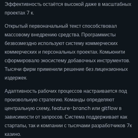
Эффективность остаётся высокой даже в масштабных
проектах 7 к.
Открытый первоначальный текст способствовал
массовому внедрению средства. Программисты
безвозмездно используют систему коммерческих
коммерческих и персональных проектах. Комьюнити
сформировало экосистему добавочных инструментов.
Тысячи фирм применили решение без лицензионных
издержек.
Адаптивность рабочих процессов настраивается под
произвольную стратегию. Команды определяют
центральную схему, feature-branch или gitflow в
зависимости от запросов. Система поддерживает как
стартапы, так и компании с тысячами разработчиков 7к
казино.