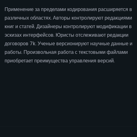
Применение за пределами кодирования расширяется в
различных областях. Авторы контролируют редакциями
книг и статей. Дизайнеры контролируют модификации в
эскизах интерфейсов. Юристы отслеживают редакции
договоров 7k. Ученые версионируют научные данные и
работы. Произвольная работа с текстовыми файлами
приобретает преимущества управления версий.