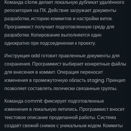
Команда clone делает локальную дубликат удалённого
репозитория на ПК. Действие загружает документы
разработки, историю коммитов и настройки веток.
Программист получает подготовленную среду для
разработки. Копирование выполняется один
однократно при подсоединении к проекту.
Инструкция add готовит правленные документы для
сохранения. Программист выбирает конкретные файлы
для внесения в коммит. Операция переносит
изменения в промежуточную область staging. Принцип
позволяет составлять логически связанные группы.
Команда commit фиксирует подготовленные
изменения в локальную летопись. Программист вносит
текстовое описание проделанной работы. Система
создаёт свежий снимок с уникальным кодом. Коммиты