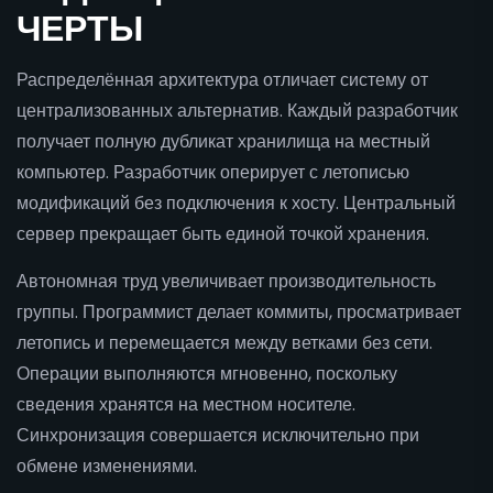
ЧЕРТЫ
Распределённая архитектура отличает систему от
централизованных альтернатив. Каждый разработчик
получает полную дубликат хранилища на местный
компьютер. Разработчик оперирует с летописью
модификаций без подключения к хосту. Центральный
сервер прекращает быть единой точкой хранения.
Автономная труд увеличивает производительность
группы. Программист делает коммиты, просматривает
летопись и перемещается между ветками без сети.
Операции выполняются мгновенно, поскольку
сведения хранятся на местном носителе.
Синхронизация совершается исключительно при
обмене изменениями.