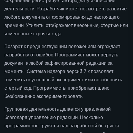
сохранение регистрирует автора, дату и описание
деятельности. Разработчик может посмотреть развитие
любого документа от формирования до настоящего
времени. Утилиты отображают внесенные, стертые или
измененные строчки кода.
Возврат к предшествующим положениям ограждает
разработку от ошибок. Программист может вернуть
документ к любой зафиксированной редакции за
моменты. Система надзора версий 7 к позволяет
отменить неуспешный эксперимент или возобновить
стертый код. Программисты приобретают шанс
безбоязненно экспериментировать.
Групповая деятельность делается управляемой
благодаря управлению редакций. Несколько
программистов трудятся над разработкой без риска