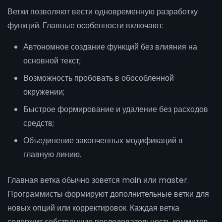
Ветки позволяют вести одновременную разработку
функций. Главные особенности включают:
Автономное создание функций без влияния на
основной текст;
Возможность пробовать в обособленной
окружении;
Быстрое формирование и удаление без расходов
средств;
Объединение законченных модификаций в
главную линию.
Главная ветка обычно зовется main или master.
Программисты формируют дополнительные ветки для
новых опций или корректировок. Каждая ветка
содержит собственную последовательность коммитов.