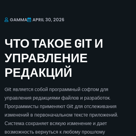
GAMMA
APRIL 30, 2026
ЧТО ТАКОЕ GIT И
УПРАВЛЕНИЕ
РЕДАКЦИЙ
Git является собой программный софтом для
управления редакциями файлов и разработок.
Программисты применяют Git для отслеживания
изменений в первоначальном тексте приложений.
Система сохраняет всякую изменение и дает
возможность вернуться к любому прошлому