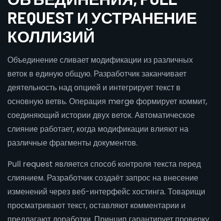
REQUEST И УСТРАНЕНИЕ
КОЛЛИЗИЙ
Объединение сливает модификации из различных
веток в единую общую. Разработчик заканчивает
деятельность над опцией и интегрирует текст в
основную ветвь. Операция merge формирует коммит,
соединяющий истории двух веток. Автоматическое
слияние работает, когда модификации влияют на
различные фрагменты документов.
Pull request является способ контроля текста перед
слиянием. Разработчик создаёт запрос на внесение
изменений через веб-интерфейс хостинга. Товарищи
просматривают текст, оставляют комментарии и
предлагают доработки. Принцип гарантирует проверку