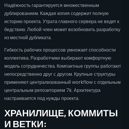
Надёжность гарантируется множественным
дублированием. Каждая копия содержит полную
историю проекта. Утрата главного сервера не ведет к
бедствию. Любой член может возобновить разработку
из местной дубликата.
Гибкость рабочих процессов умножает способности
коллектива. Разработчики выбирают комфортную
модель сотрудничества. Компактные группы работают
непосредственно друг с другом. Крупные структуры
применяют централизованный workflow с отдельным
центральным репозиторием 7k. Архитектура
настраивается под нужды проекта.
ХРАНИЛИЩЕ, КОММИТЫ
И ВЕТКИ: