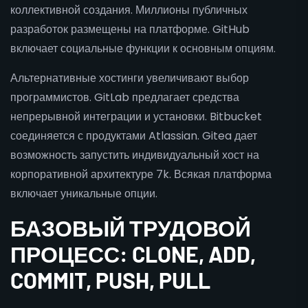
коллективной создания. Миллионы публичных
разработок размещены на платформе. GitHub
включает социальные функции к основным опциям.
Альтернативные хостинги увеличивают выбор
программистов. GitLab предлагает средства
непрерывной интеграции и установки. Bitbucket
соединяется с продуктами Atlassian. Gitea дает
возможность запустить индивидуальный хост на
корпоративной архитектуре 7k. Всякая платформа
включает уникальные опции.
БАЗОВЫЙ ТРУДОВОЙ
ПРОЦЕСС: CLONE, ADD,
COMMIT, PUSH, PULL