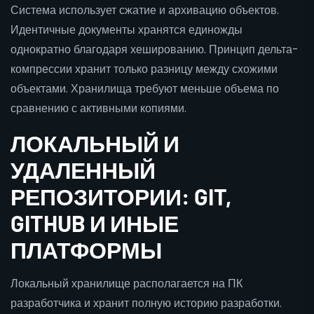
Система использует сжатие и архивацию объектов.
Идентичные документы хранятся единожды
однократно благодаря хешированию. Принцип дельта-
компрессии хранит только разницу между схожими
объектами. Хранилища требуют меньше объема по
сравнению с активными копиями.
ЛОКАЛЬНЫЙ И
УДАЛЕННЫЙ
РЕПОЗИТОРИИ: GIT,
GITHUB И ИНЫЕ
ПЛАТФОРМЫ
Локальный хранилище располагается на ПК
разработчика и хранит полную историю разработки.