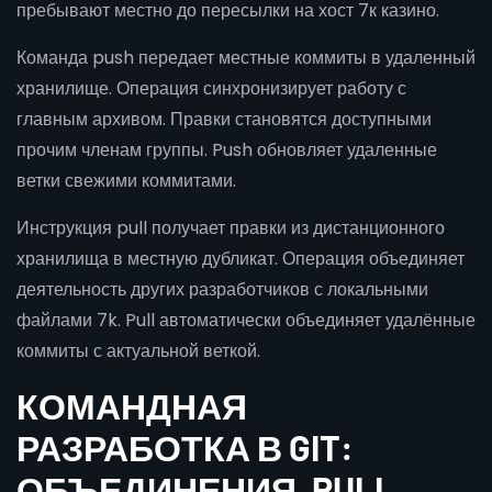
пребывают местно до пересылки на хост 7к казино.
Команда push передает местные коммиты в удаленный
хранилище. Операция синхронизирует работу с
главным архивом. Правки становятся доступными
прочим членам группы. Push обновляет удаленные
ветки свежими коммитами.
Инструкция pull получает правки из дистанционного
хранилища в местную дубликат. Операция объединяет
деятельность других разработчиков с локальными
файлами 7k. Pull автоматически объединяет удалённые
коммиты с актуальной веткой.
КОМАНДНАЯ
РАЗРАБОТКА В GIT:
ОБЪЕДИНЕНИЯ, PULL