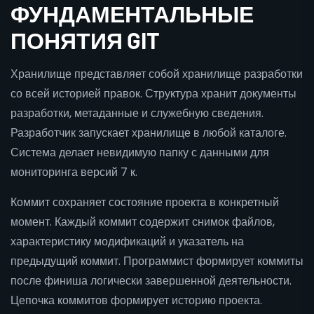
ФУНДАМЕНТАЛЬНЫЕ
ПОНЯТИЯ GIT
Хранилище представляет собой хранилище разработки
со всей историей правок. Структура хранит документы
разработки, метаданные и служебную сведения.
Разработчик запускает хранилище в любой каталоге.
Система делает невидимую папку с данными для
мониторинга версий 7 к.
Коммит сохраняет состояние проекта в конкретный
момент. Каждый коммит содержит снимок файлов,
характеристику модификаций и указатель на
предыдущий коммит. Программист формирует коммиты
после финиша логически завершенной деятельности.
Цепочка коммитов формирует историю проекта.