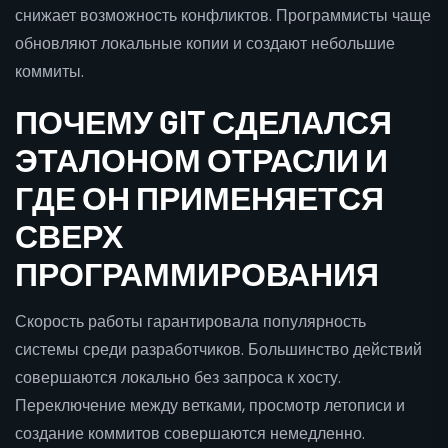
снижает возможность конфликтов. Программисты чаще
обновляют локальные копии и создают небольшие
коммиты.
ПОЧЕМУ GIT СДЕЛАЛСЯ
ЭТАЛОНОМ ОТРАСЛИ И
ГДЕ ОН ПРИМЕНЯЕТСЯ
СВЕРХ
ПРОГРАММИРОВАНИЯ
Скорость работы гарантировала популярность
системы среди разработчиков. Большинство действий
совершаются локально без запроса к хосту.
Переключение между ветками, просмотр летописи и
создание коммитов совершаются немедленно.