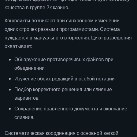
качества в группе 7к казино.
Конфликты возникают при синхронном изменении
одних строчек разными программистами. Система
нуждается в мануального вторжения. Цикл разрешения
охватывает:
Обнаружение противоречивых файлов при
объединении;
Изучение обеих редакций в особой нотации;
Подбор корректного решения или слияние
вариантов;
Сохранение правленного документа и окончание
слияния.
Систематическая координация с основной веткой