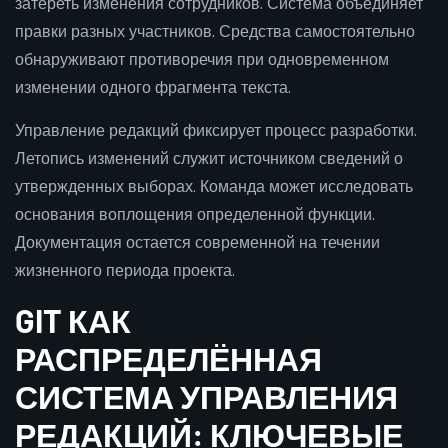
затереть изменения сотрудников. Система объединяет
правки разных участников. Средства самостоятельно
обнаруживают противоречия при одновременном
изменении одного фрагмента текста.
Управление редакций фиксирует процесс разработки.
Летопись изменений служит источником сведений о
утвержденных выборах. Команда может исследовать
основания воплощения определенной функции.
Документация остается современной на течении
жизненного периода проекта.
GIT КАК
РАСПРЕДЕЛЁННАЯ
СИСТЕМА УПРАВЛЕНИЯ
РЕДАКЦИЙ: КЛЮЧЕВЫЕ