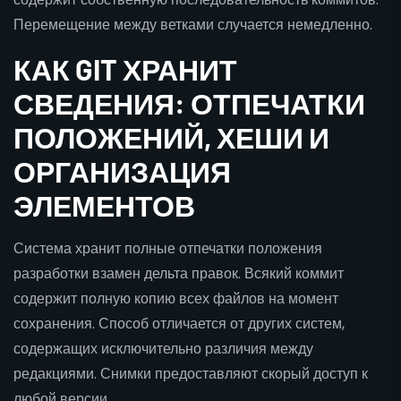
Перемещение между ветками случается немедленно.
КАК GIT ХРАНИТ
СВЕДЕНИЯ: ОТПЕЧАТКИ
ПОЛОЖЕНИЙ, ХЕШИ И
ОРГАНИЗАЦИЯ
ЭЛЕМЕНТОВ
Система хранит полные отпечатки положения
разработки взамен дельта правок. Всякий коммит
содержит полную копию всех файлов на момент
сохранения. Способ отличается от других систем,
содержащих исключительно различия между
редакциями. Снимки предоставляют скорый доступ к
любой версии.