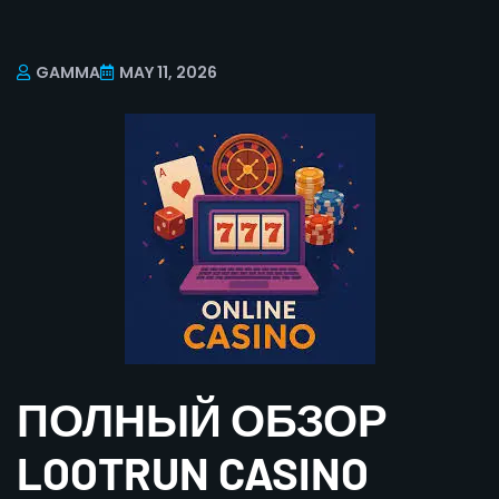
GAMMA
MAY 11, 2026
ПОЛНЫЙ ОБЗОР
LOOTRUN CASINO