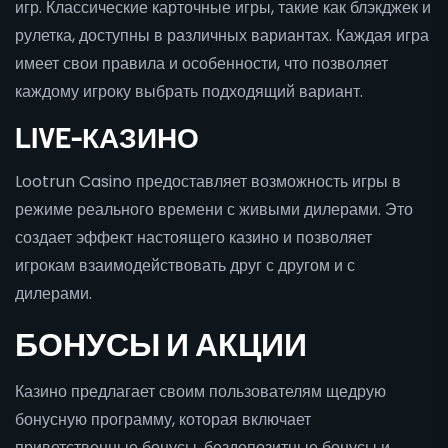
игр. Классические карточные игры, такие как блэкджек и
рулетка, доступны в различных вариантах. Каждая игра
имеет свои правила и особенности, что позволяет
каждому игроку выбрать подходящий вариант.
LIVE-КАЗИНО
Lootrun Casino предоставляет возможность игры в
режиме реального времени с живыми дилерами. Это
создает эффект настоящего казино и позволяет
игрокам взаимодействовать друг с другом и с
дилерами.
БОНУСЫ И АКЦИИ
Казино предлагает своим пользователям щедрую
бонусную программу, которая включает
приветственные бонусы, бездепозитные бонусы и