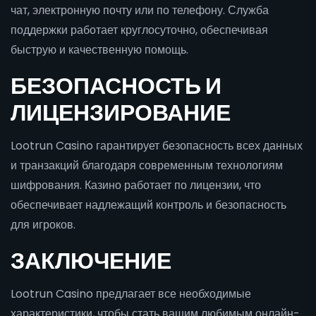
чат, электронную почту или по телефону. Служба
поддержки работает круглосуточно, обеспечивая
быструю и качественную помощь.
БЕЗОПАСНОСТЬ И
ЛИЦЕНЗИРОВАНИЕ
Lootrun Casino гарантирует безопасность всех данных
и транзакций благодаря современным технологиям
шифрования. Казино работает по лицензии, что
обеспечивает надлежащий контроль и безопасность
для игроков.
ЗАКЛЮЧЕНИЕ
Lootrun Casino предлагает все необходимые
характеристики, чтобы стать вашим любимым онлайн-