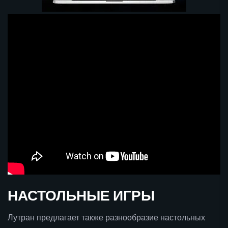
НАСТОЛЬНЫЕ ИГРЫ
Лутран предлагает также разнообразие настольных