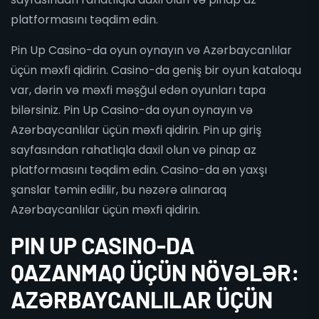
platformasını təqdim edin.
Pin Up Casino-da oyun oynayın və Azərbaycanlılar
üçün məxfi qidirin. Casino-da geniş bir oyun kataloqu
var, dərin və məxfi məşğul edən oyunları tapa
bilərsiniz. Pin Up Casino-da oyun oynayın və
Azərbaycanlılar üçün məxfi qidirin. Pin up giriş
sayfasından rahatlıqla daxil olun və pinap az
platformasını təqdim edin. Casino-da ən yaxşı
şanslar təmin edilir, bu nəzərə alınaraq
Azərbaycanlılar üçün məxfi qidirin.
PIN UP CASINO-DA
QAZANMAQ ÜÇÜN NÖVƏLƏR:
AZƏRBAYCANLILAR ÜÇÜN