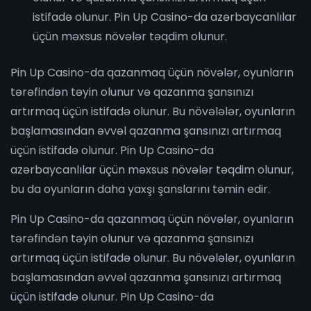
istifadə olunur. Pin Up Casino-da azərbaycanlılar
üçün məxsus növələr təqdim olunur.
Pin Up Casino-da qazanmaq üçün növələr, oyunların
tərəfindən təyin olunur və qazanma şansınızı
artırmaq üçün istifadə olunur. Bu növələlər, oyunların
başlamasından əvvəl qazanma şansınızı artırmaq
üçün istifadə olunur. Pin Up Casino-da
azərbaycanlılar üçün məxsus növələr təqdim olunur,
bu da oyunların daha yaxşı şanslarını təmin edir.
Pin Up Casino-da qazanmaq üçün növələr, oyunların
tərəfindən təyin olunur və qazanma şansınızı
artırmaq üçün istifadə olunur. Bu növələlər, oyunların
başlamasından əvvəl qazanma şansınızı artırmaq
üçün istifadə olunur. Pin Up Casino-da