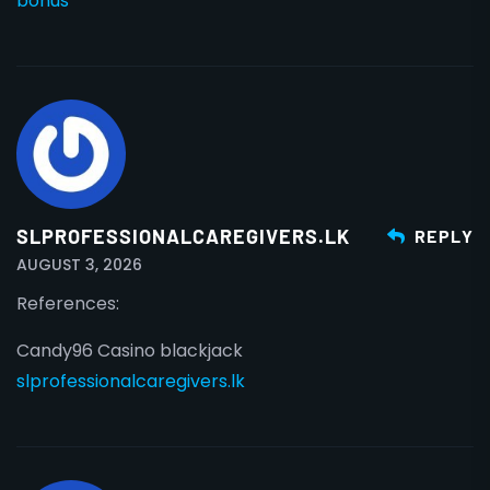
bonus
SLPROFESSIONALCAREGIVERS.LK
REPLY
AUGUST 3, 2026
References:
Candy96 Casino blackjack
slprofessionalcaregivers.lk