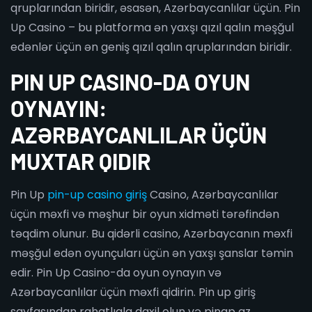
qruplarından biridir, əsasən, Azərbaycanlılar üçün. Pin
Up Casino – bu platforma ən yaxşı qızıl qalın məşğul
edənlər üçün ən geniş qızıl qalın qruplarından biridir.
PIN UP CASINO-DA OYUN
OYNAYIN:
AZƏRBAYCANLILAR ÜÇÜN
MUXTAR QIDIR
Pin Up
pin-up casino giriş
Casino, Azərbaycanlılar
üçün məxfi və məşhur bir oyun xidməti tərəfindən
təqdim olunur. Bu qidərli casino, Azərbaycanın məxfi
məşğul edən oyunçuları üçün ən yaxşı şanslar təmin
edir. Pin Up Casino-da oyun oynayın və
Azərbaycanlılar üçün məxfi qidirin. Pin up giriş
sayfasından rahatlıqla daxil olun və pinap az