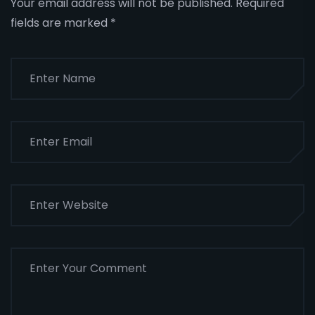
Your email address will not be published.
Required
fields are marked
*