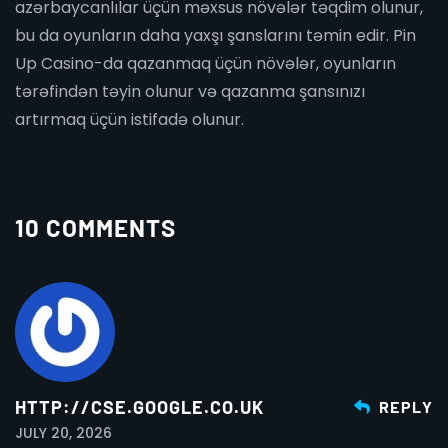
azərbaycanlılar üçün məxsus növələr təqdim olunur,
bu da oyunların daha yaxşı şanslarını təmin edir. Pin
Up Casino-da qazanmaq üçün növələr, oyunların
tərəfindən təyin olunur və qazanma şansınızı
artırmaq üçün istifadə olunur.
10 COMMENTS
HTTP://CSE.GOOGLE.CO.UK
REPLY
JULY 20, 2026