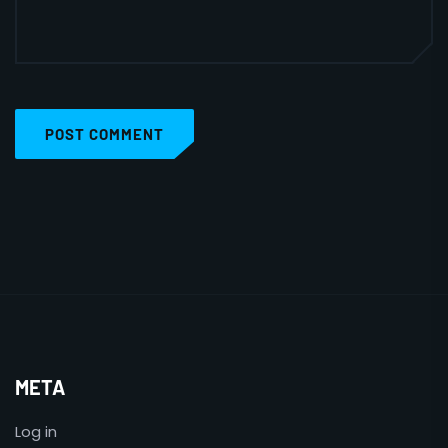
POST COMMENT
META
Log in