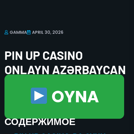
GAMMA
APRIL 30, 2026
PIN UP CASINO
ONLAYN AZƏRBAYCAN
OYNA
СОДЕРЖИМОЕ