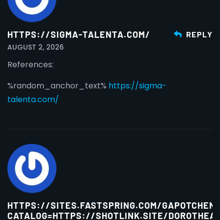
HTTPS://SIGMA-TALENTA.COM/
REPLY
AUGUST 2, 2026
References:
%random_anchor_text%
https://sigma-
talenta.com/
HTTPS://SITES.FASTSPRING.COM/GAPOTCHEN
CATALOG=HTTPS://SHOTLINK.SITE/DOROTHEA