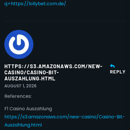
q=https://lollybet.com.de/
HTTPS://S3.AMAZONAWS.COM/NEW-
REPLY
CASINO/CASINO-BIT-
AUSZAHLUNG.HTML
AUGUST 1, 2026
References:
F1 Casino Auszahlung
https://s3.amazonaws.com/new-casino/Casino-Bit-
Auszahlung.html