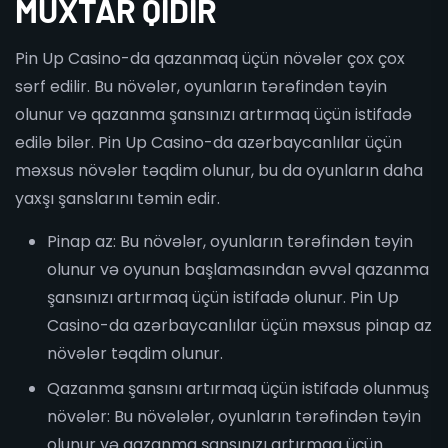
MUXTAR QIDIR
Pin Up Casino-da qazanmaq üçün növələr çox çox
sərf edilir. Bu növələr, oyunların tərəfindən təyin
olunur və qazanma şansınızı artırmaq üçün istifadə
edilə bilər. Pin Up Casino-da azərbaycanlılar üçün
məxsus növələr təqdim olunur, bu da oyunların daha
yaxşı şanslarını təmin edir.
Pinap az: Bu növələr, oyunların tərəfindən təyin
olunur və oyunun başlamasından əvvəl qazanma
şansınızı artırmaq üçün istifadə olunur. Pin Up
Casino-da azərbaycanlılar üçün məxsus pinap az
növələr təqdim olunur.
Qazanma şansını artırmaq üçün istifadə olunmuş
növələr: Bu növələlər, oyunların tərəfindən təyin
olunur və qazanma şansınızı artırmaq üçün