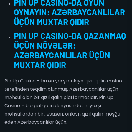
PIN UP CASINO-DA OYUN
OYNAYIN: AZƏRBAYCANLILAR
ÜÇÜN MUXTAR QIDIR
PIN UP CASINO-DA QAZANMAQ
ÜÇÜN NÖVƏLƏR:
AZƏRBAYCANLILAR ÜÇÜN
MUXTAR QIDIR
Pin Up Casino – bu ən yaxşı onlayn qızıl qalın casino
tərəfindən təqdim olunmuş, Azərbaycanlılar üçün
məhsul olan bir qızıl qalın platformasıdır. Pin Up
Casino – bu qızıl qalın dünyasında ən yaxşı
məhsullardan biri, əsasən, onlayn qızıl qalın məşğul
edən Azərbaycanlılar üçün.