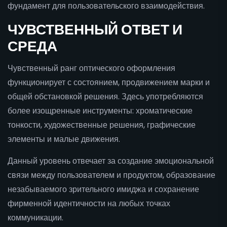
фундамент для пользовательского взаимодействия.
ЧУВСТВЕННЫЙ ОТВЕТ И
СРЕДА
Чувственный ранг оптического оформления
функционирует с состоянием, продвижением марки и
общей обстановкой решения. Здесь употребляются
более изощренные инструменты: хроматические
тонкости, художественные решения, графические
элементы и малые движения.
Данный уровень отвечает за создание эмоциональной
связи между пользователем и продуктом, образование
незабываемого зрительного имиджа и сохранение
фирменной идентичности на любых точках
коммуникации.