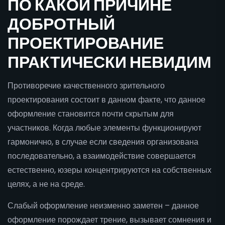
ПО КАКОЙ ПРИЧИНЕ
ДОБРОТНЫЙ
ПРОЕКТИРОВАНИЕ
ПРАКТИЧЕСКИ НЕВИДИМ
Противоречие качественного зрительного
проектирования состоит в данном факте, что данное
оформление становится почти скрытым для
участников. Когда любые элементы функционируют
гармонично, в случае если сведения организована
последовательно, а взаимодействие совершается
естественно, юзеры концентрируются на собственных
целях, а не на среде.
Слабый оформление неизменно заметен – данное
оформление порождает трение, вызывает сомнения и