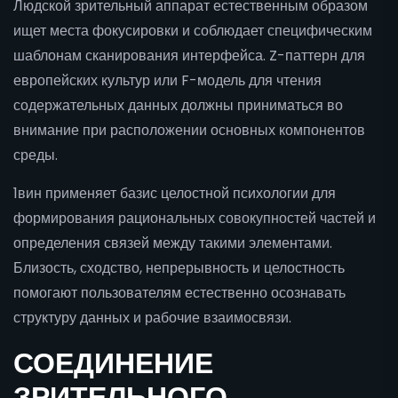
Людской зрительный аппарат естественным образом
ищет места фокусировки и соблюдает специфическим
шаблонам сканирования интерфейса. Z-паттерн для
европейских культур или F-модель для чтения
содержательных данных должны приниматься во
внимание при расположении основных компонентов
среды.
1вин применяет базис целостной психологии для
формирования рациональных совокупностей частей и
определения связей между такими элементами.
Близость, сходство, непрерывность и целостность
помогают пользователям естественно осознавать
структуру данных и рабочие взаимосвязи.
СОЕДИНЕНИЕ
ЗРИТЕЛЬНОГО