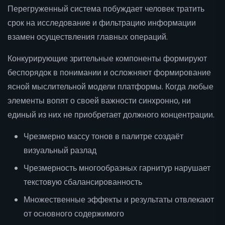
Перегруженный система побуждает человек тратить
срок на исследование и фильтрацию информации
взамен осуществления главных операций.
Конкурирующие зрительные компоненты формируют
беспорядок в понимании и осложняют формирование
ясной мыслительной модели платформы. Когда любые
элементы вопят о своей важности синхронно, ни
единый из них не приобретает должного концентрации.
Чрезмерно массу тонов в палитре создаёт
визуальный разлад
Чрезмерность многообразных гарнитур нарушает
текстовую сбалансированность
Множественные эффекты и результаты отвлекают
от основного содержимого