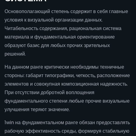
Основополагающий степень содержит в себя главные
условия к визуальной организации данных.
Читабельность содержания, рациональная система
материала и фундаментальная ориентирование
образуют базис для любых прочих зрительных
решений.
На данном ранге критически необходимы техничные
стороны: габарит типографики, четкость, расположение
элементов и совокупная композиционная надежность.
При отсутствии добротной воплощения
фундаментального степени любые прочие визуальные
улучшения теряют значение.
1win на фундаментальном ранге обязан предоставлять
рабочую эффективность среды, формируя стабильную