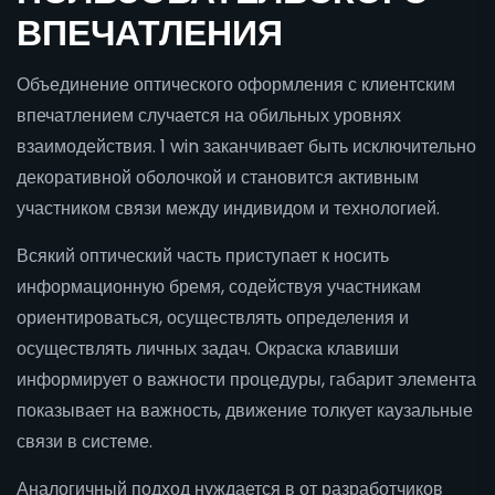
ВПЕЧАТЛЕНИЯ
Объединение оптического оформления с клиентским
впечатлением случается на обильных уровнях
взаимодействия. 1 win заканчивает быть исключительно
декоративной оболочкой и становится активным
участником связи между индивидом и технологией.
Всякий оптический часть приступает к носить
информационную бремя, содействуя участникам
ориентироваться, осуществлять определения и
осуществлять личных задач. Окраска клавиши
информирует о важности процедуры, габарит элемента
показывает на важность, движение толкует каузальные
связи в системе.
Аналогичный подход нуждается в от разработчиков