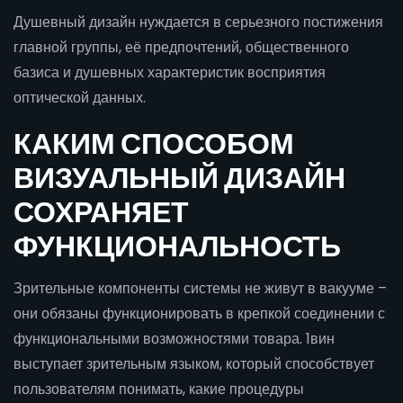
Душевный дизайн нуждается в серьезного постижения
главной группы, её предпочтений, общественного
базиса и душевных характеристик восприятия
оптической данных.
КАКИМ СПОСОБОМ
ВИЗУАЛЬНЫЙ ДИЗАЙН
СОХРАНЯЕТ
ФУНКЦИОНАЛЬНОСТЬ
Зрительные компоненты системы не живут в вакууме –
они обязаны функционировать в крепкой соединении с
функциональными возможностями товара. 1вин
выступает зрительным языком, который способствует
пользователям понимать, какие процедуры