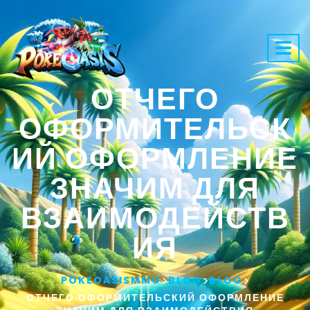
ОТЧЕГО
ОФОРМИТЕЛЬСК
ИЙ ОФОРМЛЕНИЕ
ЗНАЧИМ ДЛЯ
ВЗАИМОДЕЙСТВ
ИЯ
>
>
>
POKEOASISMMO
BLOG
BLOG
ОТЧЕГО ОФОРМИТЕЛЬСКИЙ ОФОРМЛЕНИЕ