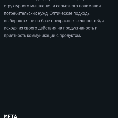
структурного мышления и серьезного понимания
потребительских нужд. Оптические подходы
выбираются не на базе прекрасных склонностей, а
исходя из своего действия на продуктивность и
приятность коммуникации с продуктом.
META