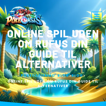
ONLINE SPIL UDEN
OM RUFUS DIN
GUIDE TIL
ALTERNATIVER
>
>
>
POKEOASISMMO
BLOG
BLOG
ONLINE SPIL UDEN OM RUFUS DIN GUIDE TIL
ALTERNATIVER