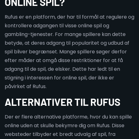
ONLINE SPIL?
Rufus er en platform, der har til formål at regulere og
kontrollere adgangen til visse online spil og
gambling-tjenester. For mange spillere kan dette
betyde, at deres adgang til popularitet og udbud af
spil bliver begrænset. Mange spillere søger derfor
efter måder at omgå disse restriktioner for at få
adgang til de spil, de elsker. Dette har ledt til en
stigning i interessen for online spil, der ikke er
påvirket af Rufus.
ALTERNATIVER TIL RUFUS
Der er flere alternative platforme, hvor du kan spille
online uden at skulle bekymre dig om Rufus. Disse
websteder tilbyder et bredt udvalg af spil, fra