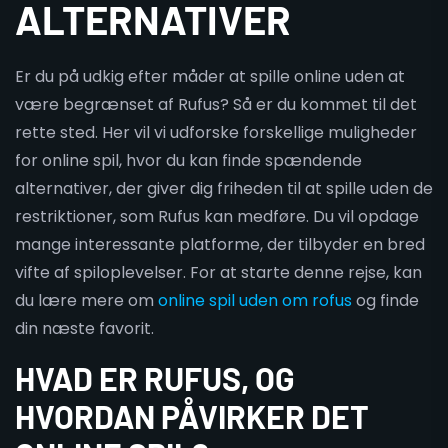
ALTERNATIVER
Er du på udkig efter måder at spille online uden at
være begrænset af Rufus? Så er du kommet til det
rette sted. Her vil vi udforske forskellige muligheder
for online spil, hvor du kan finde spændende
alternativer, der giver dig friheden til at spille uden de
restriktioner, som Rufus kan medføre. Du vil opdage
mange interessante platforme, der tilbyder en bred
vifte af spiloplevelser. For at starte denne rejse, kan
du lære mere om
online spil uden om rofus
og finde
din næste favorit.
HVAD ER RUFUS, OG
HVORDAN PÅVIRKER DET