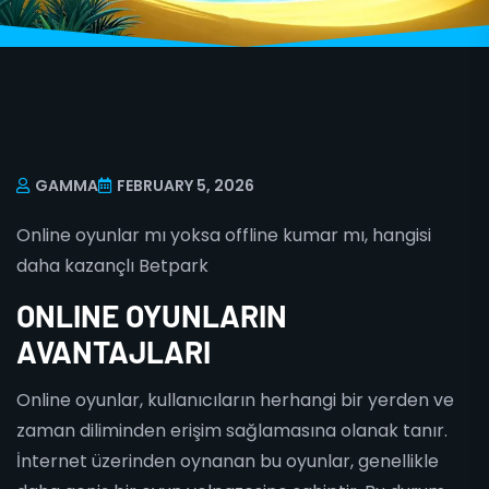
GAMMA
FEBRUARY 5, 2026
Online oyunlar mı yoksa offline kumar mı, hangisi
daha kazançlı Betpark
ONLINE OYUNLARIN
AVANTAJLARI
Online oyunlar, kullanıcıların herhangi bir yerden ve
zaman diliminden erişim sağlamasına olanak tanır.
İnternet üzerinden oynanan bu oyunlar, genellikle