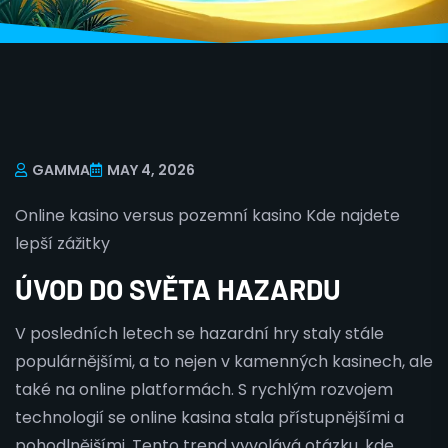
GAMMA
MAY 4, 2026
Online kasino versus pozemní kasino Kde najdete
lepší zážitky
ÚVOD DO SVĚTA HAZARDU
V posledních letech se hazardní hry staly stále
populárnějšími, a to nejen v kamenných kasinech, ale
také na online platformách. S rychlým rozvojem
technologií se online kasina stala přístupnějšími a
pohodlnějšími. Tento trend vyvolává otázku, kde