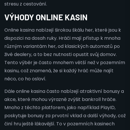
stresu z cestování.
VÝHODY ONLINE KASIN
Online kasina nabízejí širokou škálu her, které jsou k
dispozici na dosah ruky. Hráči mají přístup k mnoha
různým variantám her, od klasických automatů po
živé dealery, a to bez nutnosti opustit svůj domov.
Tento výběr je často mnohem větší než v pozemním
kasinu, což znamená, že si každý hráč může najít
něco, co ho osloví.
Dále online kasina často nabízejí atraktivní bonusy a
akce, které mohou výrazně zvýšit bankroll hráče.
Mnoho z těchto platforem, jako například PlayID,
poskytuje bonusy za prvotní vklad a další výhody, což
činí hru ještě lákavější. To v pozemních kasinech