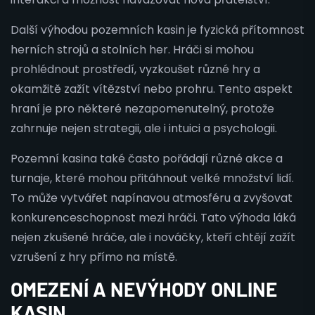
Další výhodou pozemních kasin je fyzická přítomnost
herních strojů a stolních her. Hráči si mohou
prohlédnout prostředí, vyzkoušet různé hry a
okamžitě zažít vítězství nebo prohru. Tento aspekt
hraní je pro některé nezapomenutelný, protože
zahrnuje nejen strategii, ale i intuici a psychologii.
Pozemní kasina také často pořádají různé akce a
turnaje, které mohou přitáhnout velké množství lidí.
To může vytvářet napínavou atmosféru a zvyšovat
konkurenceschopnost mezi hráči. Tato výhoda láká
nejen zkušené hráče, ale i nováčky, kteří chtějí zažít
vzrušení z hry přímo na místě.
OMEZENÍ A NEVÝHODY ONLINE
KASIN