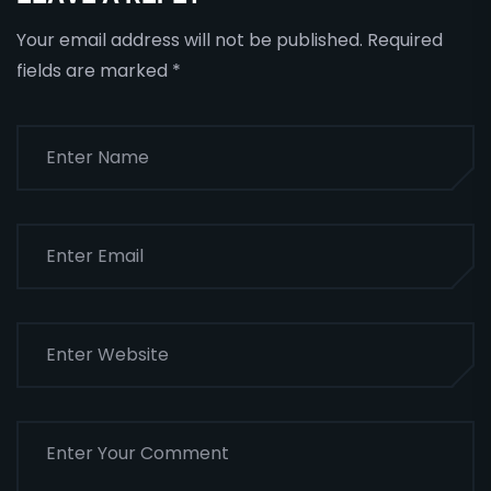
Your email address will not be published.
Required
fields are marked
*