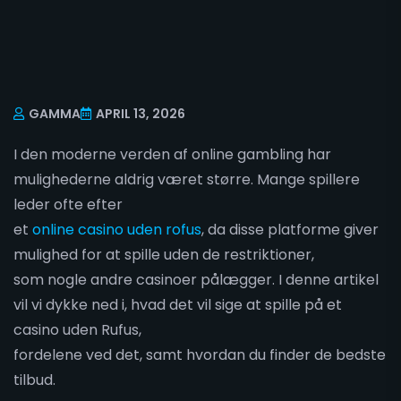
GAMMA
APRIL 13, 2026
I den moderne verden af online gambling har
mulighederne aldrig været større. Mange spillere
leder ofte efter
et
online casino uden rofus
, da disse platforme giver
mulighed for at spille uden de restriktioner,
som nogle andre casinoer pålægger. I denne artikel
vil vi dykke ned i, hvad det vil sige at spille på et
casino uden Rufus,
fordelene ved det, samt hvordan du finder de bedste
tilbud.