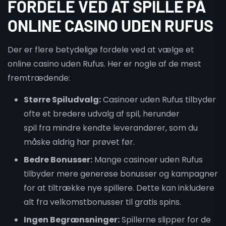
FORDELE VED AT SPILLE PÅ
ONLINE CASINO UDEN RUFUS
Der er flere betydelige fordele ved at vælge et
online casino uden Rufus. Her er nogle af de mest
fremtrædende:
Større Spiludvalg:
Casinoer uden Rufus tilbyder
ofte et bredere udvalg af spil, herunder
spil fra mindre kendte leverandører, som du
måske aldrig har prøvet før.
Bedre Bonusser:
Mange casinoer uden Rufus
tilbyder mere generøse bonusser og kampagner
for at tiltrække nye spillere. Dette kan inkludere
alt fra velkomstbonusser til gratis spins.
Ingen Begrænsninger:
Spillerne slipper for de