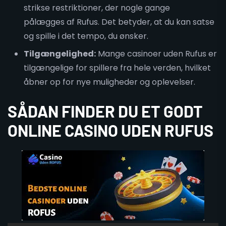
strikse restriktioner, der nogle gange
pålægges af Rufus. Det betyder, at du kan satse
og spille i det tempo, du ønsker.
Tilgængelighed:
Mange casinoer uden Rufus er
tilgængelige for spillere fra hele verden, hvilket
åbner op for nye muligheder og oplevelser.
SÅDAN FINDER DU ET GODT
ONLINE CASINO UDEN RUFUS