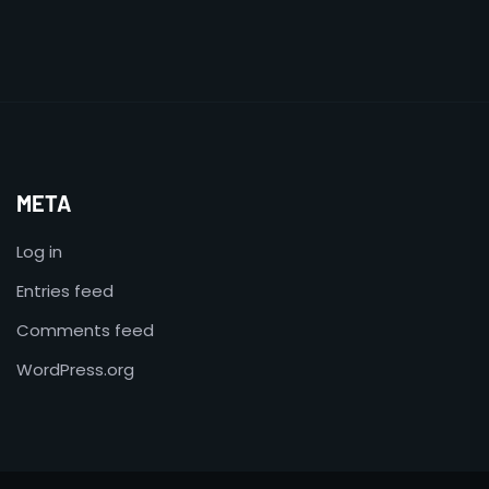
META
Log in
Entries feed
Comments feed
WordPress.org