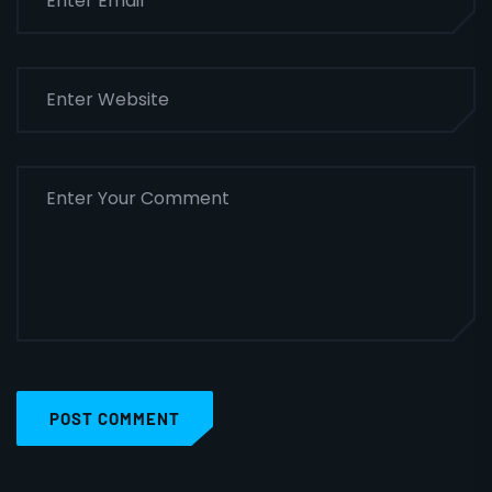
POST COMMENT