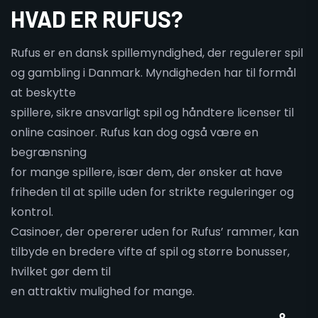
HVAD ER RUFUS?
Rufus er en dansk spillemyndighed, der regulerer spil
og gambling i Danmark. Myndigheden har til formål
at beskytte
spillere, sikre ansvarligt spil og håndtere licenser til
online casinoer. Rufus kan dog også være en
begrænsning
for mange spillere, især dem, der ønsker at have
friheden til at spille uden for strikte reguleringer og
kontrol.
Casinoer, der opererer uden for Rufus’ rammer, kan
tilbyde en bredere vifte af spil og større bonusser,
hvilket gør dem til
en attraktiv mulighed for mange.