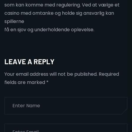
som kan komme med regulering. Ved at vælge et
casino med omtanke og holde sig ansvarlig kan
spillerne
få en sjov og underholdende oplevelse.
LEAVE A REPLY
Your email address will not be published.
Required
fields are marked
*