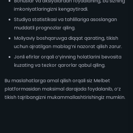
Bonuslar va aksiyalardan foydalaning, bu sizning
imkoniyatlaringizni kengaytiradi.
Studiya statistikasi va tahlillariga asoslangan
muddatli prognozlar qiling.
Moliyaviy boshqaruvga diqqat qarating, tikish
uchun ajratilgan mablag‘ni nazorat qilish zarur.
Jonli efirlar orqali o‘yinning holatlarini bevosita
kuzating va tezkor qarorlar qabul qiling.
Bu maslahatlarga amal qilish orqali siz Melbet
platformasidan maksimal darajada foydalanib, o‘z
tikish tajribangizni mukammallashtirishingiz mumkin.