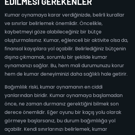
EDILMESI GEREKENLER
Kumar oynamaya karar verdiğinizde, belirli kurallar
ve sınırlar belirlemek önemlidir. Öncelikle,
kaybetmeyi göze alabileceğiniz bir bütçe
oluşturmalısınız. Kumar, eğlenceli bir aktivite olsa da,
finansal kayıplara yol açabilir. Belirlediğiniz bütçenin
dışına çıkmamak, sorumlu bir şekilde kumar
oynamanızı sağlar. Bu, hem mali durumunuzu korur
hem de kumar deneyiminizi daha sağlıklı hale getirir.
Bağımlılık riski, kumar oynamanın en ciddi
yanlarından biridir. Kumar oynamaya başlamadan
önce, ne zaman durmanız gerektiğini bilmek son
derece önemlidir. Eğer oyunu bir kaçış yolu olarak
görmeye başlarsanız, bu durum bağımlılığa yol
açabilir. Kendi sınırlarınızı belirlemek, kumar