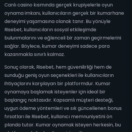
Canlı casino kısmında gerçek krupiyelerle oyun
oynama imkanı, kullanıcıların gerçek bir kumarhane
deneyimi yaşamasına olanak tanır. Bu yönüyle
Risebet, kullanıcıların sosyal etkileşimde
bulunmalarını ve eğlenceli bir zaman geçirmelerini
sağlar. Böylece, kumar deneyimi sadece para
kazanmakla sınırlı kalmaz.
Sonuç olarak, Risebet, hem güvenilirliği hem de
sunduğu geniş oyun seçenekleri ile kullanıcıların
ihtiyaçlarını karşılayan bir platformdur. Kumar
oynamaya başlamak isteyenler için ideal bir
başlangıç noktasıdır. Kapsamlı müşteri desteği,
uygun ödeme yöntemleri ve sık güncellenen bonus
fırsatları ile Risebet, kullanıcı memnuniyetini ön
planda tutar. Kumar oynamak isteyen herkesin, bu