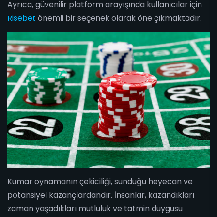
Ayrıca, güvenilir platform arayışında kullanıcılar için
Risebet
önemli bir seçenek olarak öne çıkmaktadır.
Kumar oynamanın çekiciliği, sunduğu heyecan ve
potansiyel kazançlardandır. İnsanlar, kazandıkları
zaman yaşadıkları mutluluk ve tatmin duygusu