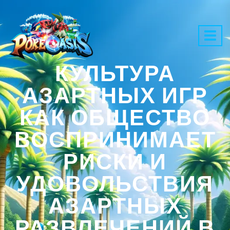
КУЛЬТУРА
АЗАРТНЫХ ИГР
КАК ОБЩЕСТВО
ВОСПРИНИМАЕТ
РИСКИ И
УДОВОЛЬСТВИЯ
АЗАРТНЫХ
РАЗВЛЕЧЕНИЙ В