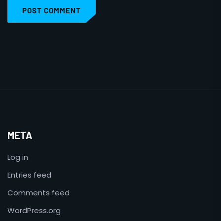
POST COMMENT
META
Log in
Entries feed
Comments feed
WordPress.org