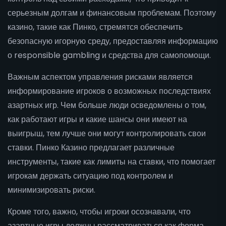
серьезным долгам и финансовым проблемам. Поэтому
казино, такие как Пинко, стремятся обеспечить
безопасную игорную среду, предоставляя информацию
о responsible gambling и средства для самопомощи.
Важным аспектом управления рисками является
информирование игроков о возможных последствиях
азартных игр. Чем больше люди осведомлены о том,
как работают игры и какие шансы они имеют на
выигрыш, тем лучше они могут контролировать свои
ставки. Пинко Казино предлагает различные
инструменты, такие как лимиты на ставки, что помогает
игрокам держать ситуацию под контролем и
минимизировать риски.
Кроме того, важно, чтобы игроки осознавали, что
азартные игры должны рассматриваться как форма