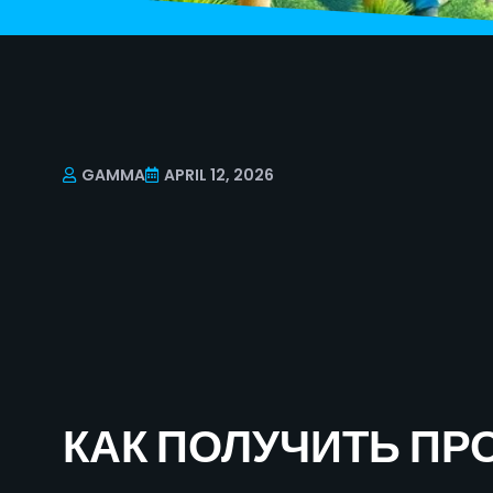
GAMMA
APRIL 12, 2026
КАК ПОЛУЧИТЬ ПР