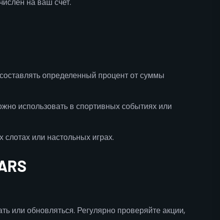
ислен на ваш счет.
 составлять определенный процент от суммы
ожно использовать в спортивных событиях или
слотах или настольных играх.
ARS
ть или обновляться. Регулярно проверяйте акции,