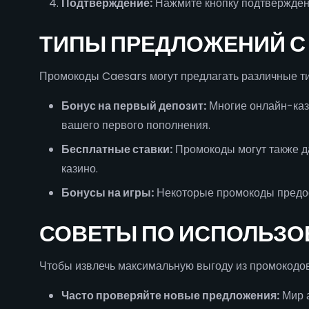
Подтверждение:
Нажмите кнопку подтверждени
ТИПЫ ПРЕДЛОЖЕНИЙ С
Промокоды Caesars могут предлагать различные т
Бонус на первый депозит:
Многие онлайн-каз
вашего первого пополнения.
Бесплатные ставки:
Промокоды могут также да
казино.
Бонусы на игры:
Некоторые промокоды предост
СОВЕТЫ ПО ИСПОЛЬЗО
Чтобы извлечь максимальную выгоду из промокодов,
Часто проверяйте новые предложения:
Мир а