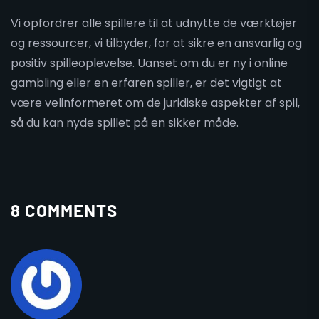
Vi opfordrer alle spillere til at udnytte de værktøjer
og ressourcer, vi tilbyder, for at sikre en ansvarlig og
positiv spilleoplevelse. Uanset om du er ny i online
gambling eller en erfaren spiller, er det vigtigt at
være velinformeret om de juridiske aspekter af spil,
så du kan nyde spillet på en sikker måde.
8 COMMENTS