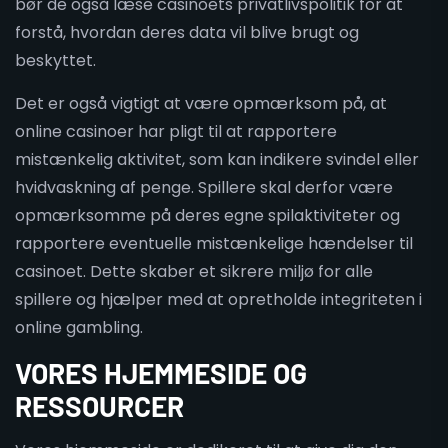
bør de også læse casinoets privatlivspolitik for at
forstå, hvordan deres data vil blive brugt og
beskyttet.
Det er også vigtigt at være opmærksom på, at
online casinoer har pligt til at rapportere
mistænkelig aktivitet, som kan indikere svindel eller
hvidvaskning af penge. Spillere skal derfor være
opmærksomme på deres egne spilaktiviteter og
rapportere eventuelle mistænkelige hændelser til
casinoet. Dette skaber et sikrere miljø for alle
spillere og hjælper med at opretholde integriteten i
online gambling.
VORES HJEMMESIDE OG
RESSOURCER