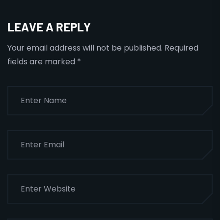
LEAVE A REPLY
Your email address will not be published.
Required
fields are marked
*