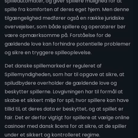
spilleautomater, og giver spillere mulighed for at
spille fra komforten af deres eget hjem. Men denne
tilgængelighed medfører også en række juridiske
overvejelser, som både spillere og operatører bør
være opmærksomme på. Forståelse for de
gældende love kan forhindre potentielle problemer
og sikre en tryggere spilleoplevelse.
Det danske spillemarked er reguleret af
Spillemyndigheden, som har til opgave at sikre, at
spiludbydere overholder de gældende love og
beskytter spillerne. Lovgivningen har til formål at
skabe et sikkert miljø for spil, hvor spillere kan have
tillid til, at deres data er beskyttet, og at spillet er
fair. Det er derfor vigtigt for spillere at vælge online
casinoer med dansk licens for at sikre, at de spiller
under et sikkert og kontrolleret regime.