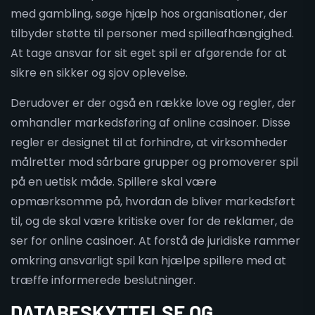
med gambling, søge hjælp hos organisationer, der
tilbyder støtte til personer med spilleafhængighed.
At tage ansvar for sit eget spil er afgørende for at
sikre en sikker og sjov oplevelse.
Derudover er der også en række love og regler, der
omhandler markedsføring af online casinoer. Disse
regler er designet til at forhindre, at virksomheder
målretter mod sårbare grupper og promoverer spil
på en uetisk måde. Spillere skal være
opmærksomme på, hvordan de bliver markedsført
til, og de skal være kritiske over for de reklamer, de
ser for online casinoer. At forstå de juridiske rammer
omkring ansvarligt spil kan hjælpe spillere med at
træffe informerede beslutninger.
DATABESKYTTELSE OG