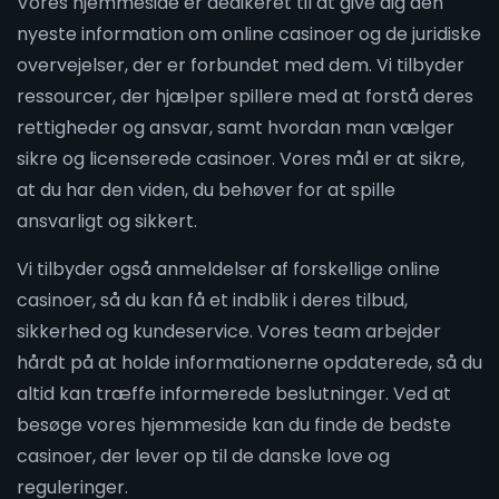
Vores hjemmeside er dedikeret til at give dig den
nyeste information om online casinoer og de juridiske
overvejelser, der er forbundet med dem. Vi tilbyder
ressourcer, der hjælper spillere med at forstå deres
rettigheder og ansvar, samt hvordan man vælger
sikre og licenserede casinoer. Vores mål er at sikre,
at du har den viden, du behøver for at spille
ansvarligt og sikkert.
Vi tilbyder også anmeldelser af forskellige online
casinoer, så du kan få et indblik i deres tilbud,
sikkerhed og kundeservice. Vores team arbejder
hårdt på at holde informationerne opdaterede, så du
altid kan træffe informerede beslutninger. Ved at
besøge vores hjemmeside kan du finde de bedste
casinoer, der lever op til de danske love og
reguleringer.