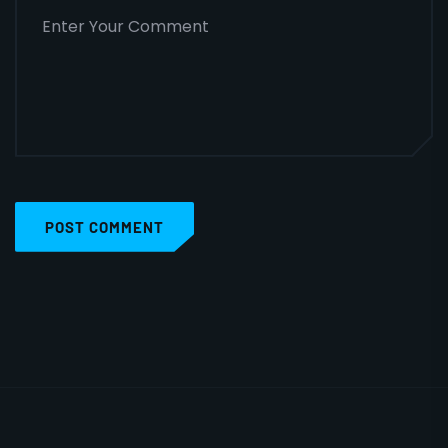
POST COMMENT