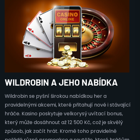
WILDROBIN A JEHO NABÍDKA
Wildrobin se pyšní širokou nabídkou her a
pravidelnými akcemi, které přitahují nové i stávající
hráče. Kasino poskytuje velkorysý uvítací bonus,
který může dosáhnout až 12 500 Kč, což je skvělý
způsob, jak začít hrát. Kromě toho pravidelně
pořádá různé promoakce a soutěže, které hráčům