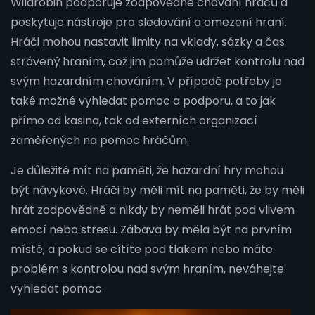
Wildrobin podporuje zodpovědné chování hráčů a
poskytuje nástroje pro sledování a omezení hraní.
Hráči mohou nastavit limity na vklady, sázky a čas
strávený hraním, což jim pomůže udržet kontrolu nad
svým hazardním chováním. V případě potřeby je
také možné vyhledat pomoc a podporu, a to jak
přímo od kasina, tak od externích organizací
zaměřených na pomoc hráčům.
Je důležité mít na paměti, že hazardní hry mohou
být návykové. Hráči by měli mít na paměti, že by měli
hrát zodpovědně a nikdy by neměli hrát pod vlivem
emocí nebo stresu. Zábava by měla být na prvním
místě, a pokud se cítíte pod tlakem nebo máte
problém s kontrolou nad svým hraním, neváhejte
vyhledat pomoc.