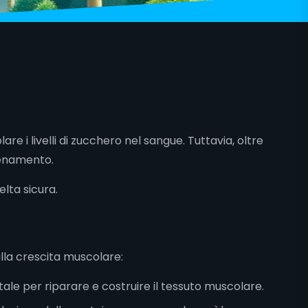
 i livelli di zucchero nel sangue. Tuttavia, oltre
lenamento.
elta sicura.
ulla crescita muscolare:
ale per riparare e costruire il tessuto muscolare.