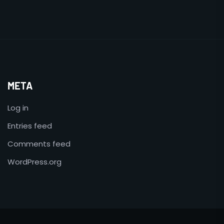
META
Log in
Entries feed
Comments feed
WordPress.org