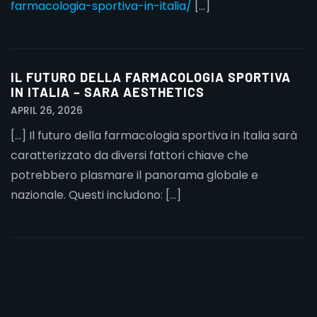
farmacologia-sportiva-in-italia/
[…]
IL FUTURO DELLA FARMACOLOGIA SPORTIVA
IN ITALIA – SARA AESTHETICS
APRIL 26, 2026
[…] Il futuro della farmacologia sportiva in Italia sarà
caratterizzato da diversi fattori chiave che
potrebbero plasmare il panorama globale e
nazionale. Questi includono: […]