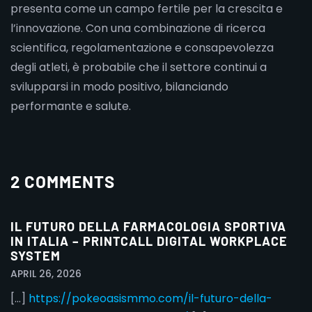
presenta come un campo fertile per la crescita e
l’innovazione. Con una combinazione di ricerca
scientifica, regolamentazione e consapevolezza
degli atleti, è probabile che il settore continui a
svilupparsi in modo positivo, bilanciando
performante e salute.
2 COMMENTS
IL FUTURO DELLA FARMACOLOGIA SPORTIVA
IN ITALIA – PRINTCALL DIGITAL WORKPLACE
SYSTEM
APRIL 26, 2026
[…]
https://pokeoasismmo.com/il-futuro-della-