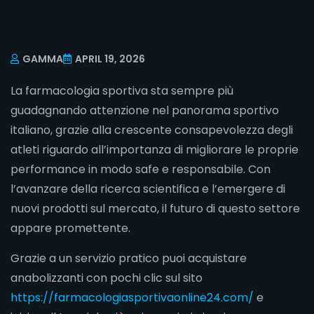
GAMMA
APRIL 19, 2026
La farmacologia sportiva sta sempre più
guadagnando attenzione nel panorama sportivo
italiano, grazie alla crescente consapevolezza degli
atleti riguardo all’importanza di migliorare le proprie
performance in modo safe e responsabile. Con
l’avanzare della ricerca scientifica e l’emergere di
nuovi prodotti sul mercato, il futuro di questo settore
appare promettente.
Grazie a un servizio pratico puoi acquistare
anabolizzanti con pochi clic sul sito
https://farmacologiasportivaonline24.com/
e