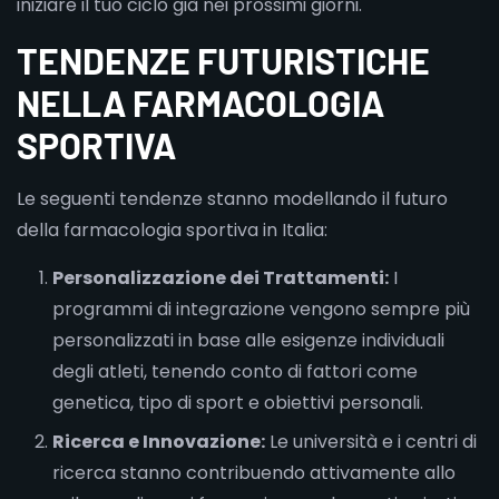
iniziare il tuo ciclo già nei prossimi giorni.
TENDENZE FUTURISTICHE
NELLA FARMACOLOGIA
SPORTIVA
Le seguenti tendenze stanno modellando il futuro
della farmacologia sportiva in Italia:
Personalizzazione dei Trattamenti:
I
programmi di integrazione vengono sempre più
personalizzati in base alle esigenze individuali
degli atleti, tenendo conto di fattori come
genetica, tipo di sport e obiettivi personali.
Ricerca e Innovazione:
Le università e i centri di
ricerca stanno contribuendo attivamente allo