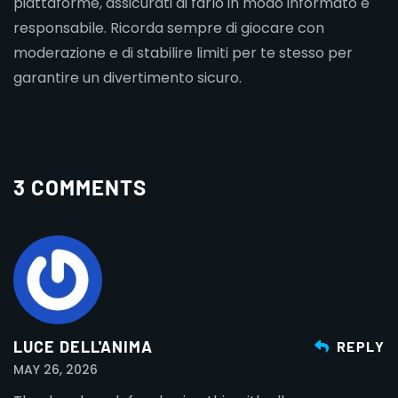
piattaforme, assicurati di farlo in modo informato e
responsabile. Ricorda sempre di giocare con
moderazione e di stabilire limiti per te stesso per
garantire un divertimento sicuro.
3 COMMENTS
LUCE DELL'ANIMA
REPLY
MAY 26, 2026