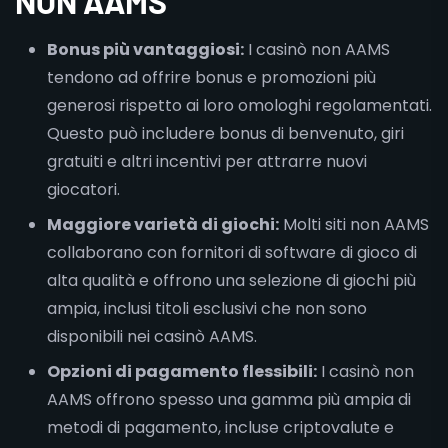
NON AAMS
Bonus più vantaggiosi:
I casinò non AAMS
tendono ad offrire bonus e promozioni più
generosi rispetto ai loro omologhi regolamentati.
Questo può includere bonus di benvenuto, giri
gratuiti e altri incentivi per attrarre nuovi
giocatori.
Maggiore varietà di giochi:
Molti siti non AAMS
collaborano con fornitori di software di gioco di
alta qualità e offrono una selezione di giochi più
ampia, inclusi titoli esclusivi che non sono
disponibili nei casinò AAMS.
Opzioni di pagamento flessibili:
I casinò non
AAMS offrono spesso una gamma più ampia di
metodi di pagamento, incluse criptovalute e