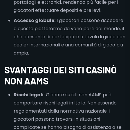
portafogli elettronici, rendendo più facile per i
giocatori effettuare depositi e prelievi.
Accesso globale:
I giocatori possono accedere
a queste piattaforme da varie parti del mondo, il
che consente di partecipare a tavoli di gioco con
dealer internazionali e una comunità di gioco più
ampia.
SVANTAGGI DEI SITI CASINÒ
NON AAMS
Rischi legali:
Giocare su siti non AAMS può
comportare rischi legali in Italia. Non essendo
regolamentati dalla normativa nazionale, i
giocatori possono trovarsi in situazioni
complicate se hanno bisogno di assistenza o se