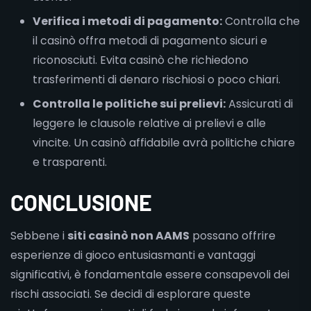
Verifica i metodi di pagamento:
Controlla che
il casinò offra metodi di pagamento sicuri e
riconosciuti. Evita casinò che richiedono
trasferimenti di denaro rischiosi o poco chiari.
Controlla le politiche sui prelievi:
Assicurati di
leggere le clausole relative ai prelievi e alle
vincite. Un casinò affidabile avrà politiche chiare
e trasparenti.
CONCLUSIONE
Sebbene i
siti casinò non AAMS
possano offrire
esperienze di gioco entusiasmanti e vantaggi
significativi, è fondamentale essere consapevoli dei
rischi associati. Se decidi di esplorare queste