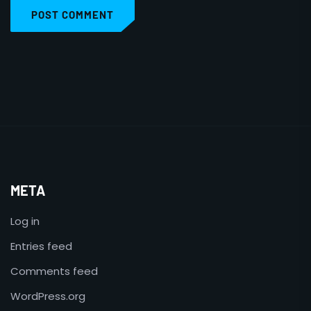
POST COMMENT
META
Log in
Entries feed
Comments feed
WordPress.org