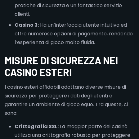
pratiche di sicurezza e un fantastico servizio
clienti.
Casino 3:
Ha un’interfaccia utente intuitiva ed
offre numerose opzioni di pagamento, rendendo
l’esperienza di gioco molto fluida.
MISURE DI SICUREZZA NEI
CASINO ESTERI
I casino esteri affidabili adottano diverse misure di
sicurezza per proteggere i dati degli utenti e
garantire un ambiente di gioco equo. Tra queste, ci
sono:
Crittografia SSL:
La maggior parte dei casinò
utilizza una crittografia robusta per proteggere