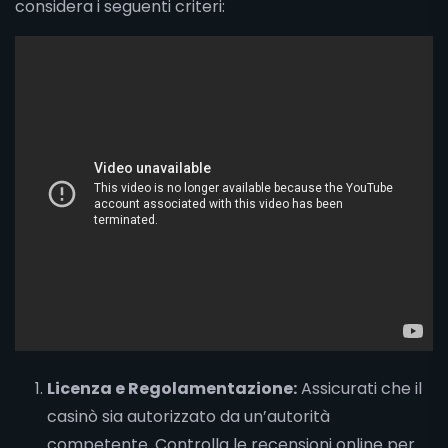
considera i seguenti criteri:
Licenza e Regolamentazione:
Assicurati che il
casinò sia autorizzato da un’autorità
competente. Controlla le recensioni online per