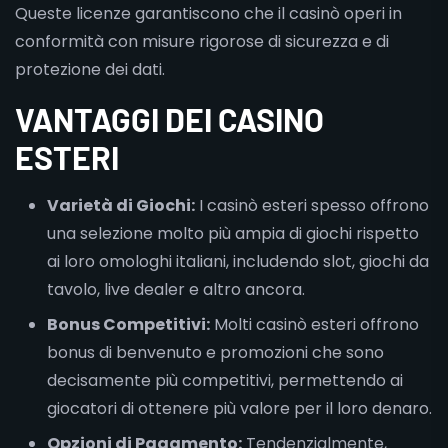
Queste licenze garantiscono che il casinò operi in
conformità con misure rigorose di sicurezza e di
protezione dei dati.
VANTAGGI DEI CASINO
ESTERI
Varietà di Giochi:
I casinò esteri spesso offrono
una selezione molto più ampia di giochi rispetto
ai loro omologhi italiani, includendo slot, giochi da
tavolo, live dealer e altro ancora.
Bonus Competitivi:
Molti casinò esteri offrono
bonus di benvenuto e promozioni che sono
decisamente più competitivi, permettendo ai
giocatori di ottenere più valore per il loro denaro.
Opzioni di Pagamento:
Tendenzialmente,