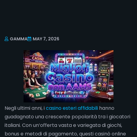
GAMMA
MAY 7, 2026
Negli ultimi anni, i
casino esteri affidabili
hanno
guadagnato una crescente popolarità tra i giocatori
italiani. Con un’offerta vasta e variegata di giochi,
bonus e metodi di pagamento, questi casinò online