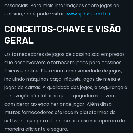
essenciais. Para mais informações sobre jogos de
cassino, você pode visitar
www.spbw.com.br/
.
CONCEITOS-CHAVE E VISÃO
GERAL
Os fornecedores de jogos de cassino são empresas
que desenvolvem e fornecem jogos para cassinos
físicos e online. Eles criam uma variedade de jogos,
incluindo máquinas caça-níqueis, jogos de mesa e
jogos de cartas. A qualidade dos jogos, a segurança e
a inovação são fatores que os jogadores devem
considerar ao escolher onde jogar. Além disso,
muitos fornecedores oferecem plataformas de
software que permitem que os cassinos operem de
maneira eficiente e segura.