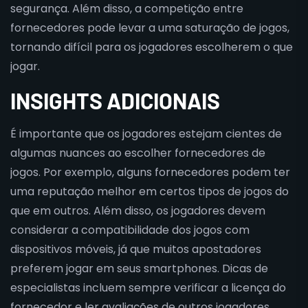
segurança. Além disso, a competição entre
fornecedores pode levar a uma saturação de jogos,
tornando difícil para os jogadores escolherem o que
jogar.
INSIGHTS ADICIONAIS
É importante que os jogadores estejam cientes de
algumas nuances ao escolher fornecedores de
jogos. Por exemplo, alguns fornecedores podem ter
uma reputação melhor em certos tipos de jogos do
que em outros. Além disso, os jogadores devem
considerar a compatibilidade dos jogos com
dispositivos móveis, já que muitos apostadores
preferem jogar em seus smartphones. Dicas de
especialistas incluem sempre verificar a licença do
fornecedor e ler avaliações de outros jogadores