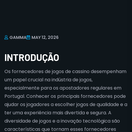
GAMMA
MAY 12, 2026
INTRODUÇÃO
Os fornecedores de jogos de cassino desempenham
um papel crucial na indústria de jogos,
especialmente para os apostadores regulares em
Portugal. Conhecer os principais fornecedores pode
ajudar os jogadores a escolher jogos de qualidade e a
ter uma experiência mais divertida e segura. A
diversidade de jogos e a inovação tecnológica são
características que tornam esses fornecedores