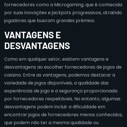
fornecedores como a Microgaming, que é conhecida
por suas inovações e jackpots progressivos, atraindo
jogadores que buscam grandes prêmios.
VANTAGENS E
DESVANTAGENS
Como em qualquer setor, existem vantagens e
desvantagens ao escolher fornecedores de jogos de
cassino. Entre as vantagens, podemos destacar a
variedade de jogos disponíveis, a qualidade das
experiências de jogo e a segurança proporcionada
por fornecedores respeitáveis. No entanto, algumas
desvantagens podem incluir a dificuldade em
encontrar jogos de fornecedores menos conhecidos,
que podem não ter a mesma qualidade ou