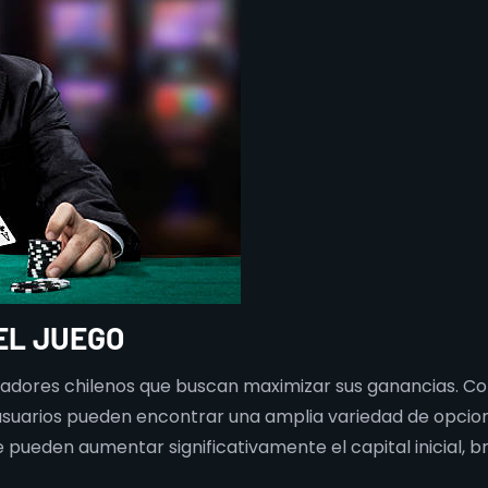
 EL JUEGO
ugadores chilenos que buscan maximizar sus ganancias. Co
usuarios pueden encontrar una amplia variedad de opcion
pueden aumentar significativamente el capital inicial, 