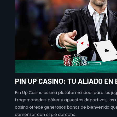
PIN UP CASINO: TU ALIADO EN
Pin Up Casino es una plataforma ideal para los j
tragamonedas, póker y apuestas deportivas, los 
casino ofrece generosos bonos de bienvenida que 
comenzar con el pie derecho.