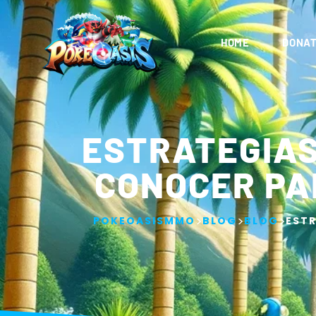
HOME
DONAT
ESTRATEGIAS
CONOCER PA
>
>
>
POKEOASISMMO
BLOG
BLOG
EST