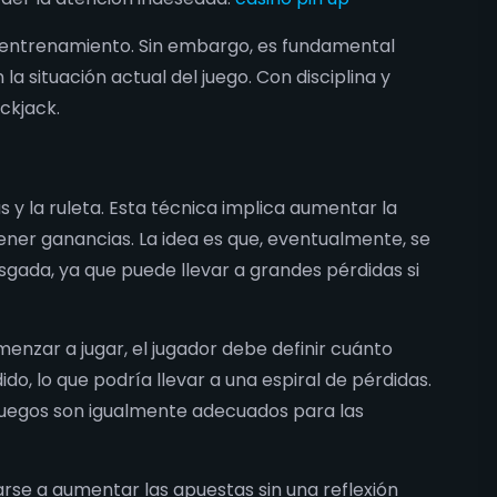
e entrenamiento. Sin embargo, es fundamental
 situación actual del juego. Con disciplina y
ckjack.
 y la ruleta. Esta técnica implica aumentar la
ner ganancias. La idea es que, eventualmente, se
gada, ya que puede llevar a grandes pérdidas si
menzar a jugar, el jugador debe definir cuánto
do, lo que podría llevar a una espiral de pérdidas.
s juegos son igualmente adecuados para las
arse a aumentar las apuestas sin una reflexión