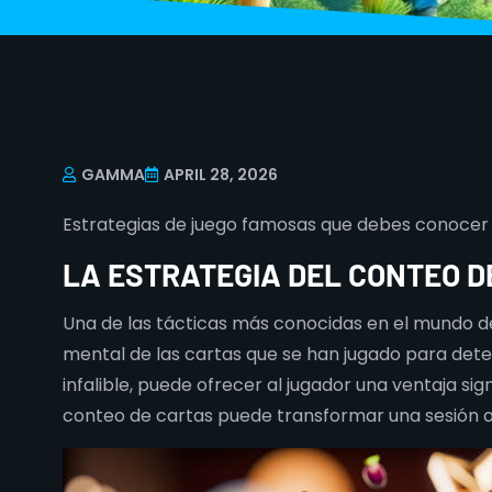
GAMMA
APRIL 28, 2026
Estrategias de juego famosas que debes conocer
LA ESTRATEGIA DEL CONTEO D
Una de las tácticas más conocidas en el mundo del
mental de las cartas que se han jugado para dete
infalible, puede ofrecer al jugador una ventaja si
conteo de cartas puede transformar una sesión ord