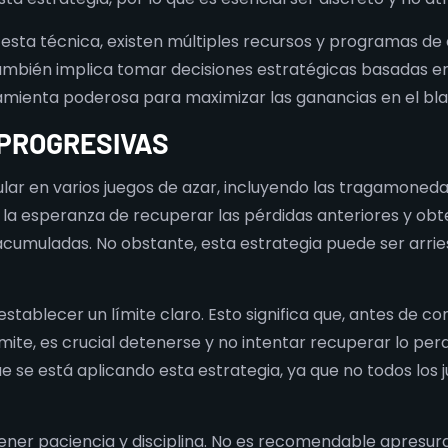
 esta técnica, existen múltiples recursos y programas d
ambién implica tomar decisiones estratégicas basadas en la
amienta poderosa para maximizar las ganancias en el bla
 PROGRESIVAS
ar en varios juegos de azar, incluyendo las tragamonedas
a esperanza de recuperar las pérdidas anteriores y obte
umuladas. No obstante, esta estrategia puede ser arries
tablecer un límite claro. Esto significa que, antes de co
ite, es crucial detenerse y no intentar recuperar lo perdi
que se está aplicando esta estrategia, ya que no todos lo
tener paciencia y disciplina. No es recomendable apresur