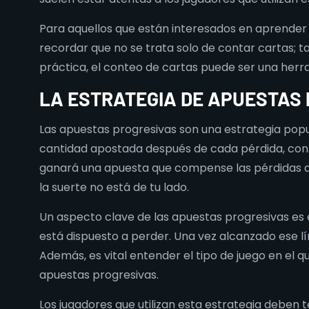
Para aquellos que están interesados en aprender
recordar que no se trata solo de contar cartas; t
práctica, el conteo de cartas puede ser una herr
LA ESTRATEGIA DE APUESTAS
Las apuestas progresivas son una estrategia popul
cantidad apostada después de cada pérdida, con l
ganará una apuesta que compense las pérdidas ac
la suerte no está de tu lado.
Un aspecto clave de las apuestas progresivas es es
está dispuesto a perder. Una vez alcanzado ese lím
Además, es vital entender el tipo de juego en el 
apuestas progresivas.
Los jugadores que utilizan esta estrategia deben 