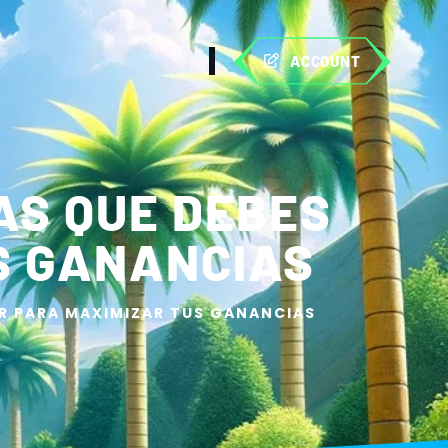
ACCOUNT
AS QUE DEBES
S GANANCIAS
R PARA MAXIMIZAR TUS GANANCIAS