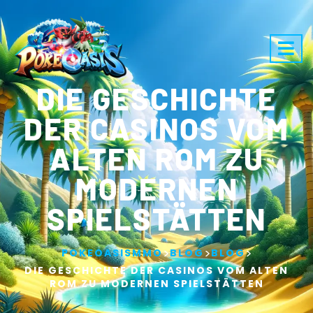
DIE GESCHICHTE
DER CASINOS VOM
ALTEN ROM ZU
MODERNEN
SPIELSTÄTTEN
>
>
>
POKEOASISMMO
BLOG
BLOG
DIE GESCHICHTE DER CASINOS VOM ALTEN
ROM ZU MODERNEN SPIELSTÄTTEN