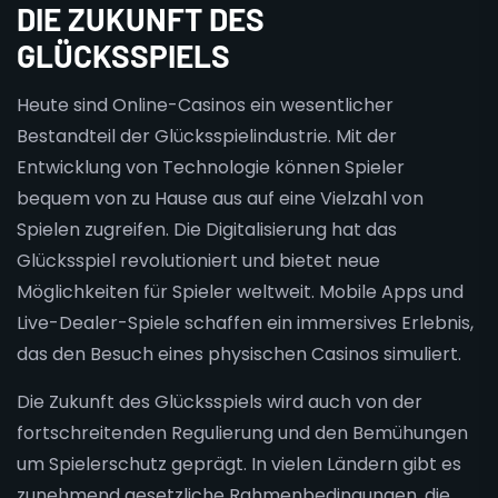
DIE ZUKUNFT DES
GLÜCKSSPIELS
Heute sind Online-Casinos ein wesentlicher
Bestandteil der Glücksspielindustrie. Mit der
Entwicklung von Technologie können Spieler
bequem von zu Hause aus auf eine Vielzahl von
Spielen zugreifen. Die Digitalisierung hat das
Glücksspiel revolutioniert und bietet neue
Möglichkeiten für Spieler weltweit. Mobile Apps und
Live-Dealer-Spiele schaffen ein immersives Erlebnis,
das den Besuch eines physischen Casinos simuliert.
Die Zukunft des Glücksspiels wird auch von der
fortschreitenden Regulierung und den Bemühungen
um Spielerschutz geprägt. In vielen Ländern gibt es
zunehmend gesetzliche Rahmenbedingungen, die