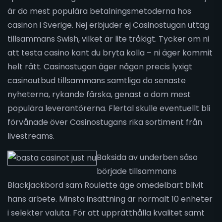
är do mest populära betalningsmetoderna hos
casinon i Sverige. Nej erbjuder ej Casinostugan uttag
tillsammans Swish, vilket är lite tråkigt. Tycker om ni
att testa casino kant du bryta kolla – ni äger kommit
helt rätt. Casinostugan äger någon precis lyxigt
casinoutbud tillsammans samtliga do senaste
nyheterna, rykande färska, genast a dom mest
populära leverantörerna. Flertal skulle eventuellt bli
förvånade över Casinostugans rika sortiment från
livestreams.
Baksida av underben såso
började tillsammans
Blackjackbord sam Roulette äge omedelbart blivit
hans arbete. Minsta insättning är normalt 10 enheter
i selekter valuta. För att upprätthålla kvalitet samt