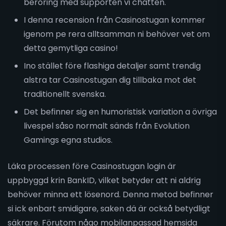
beröring med supporten vi chatten.
I denna recension från Casinostugan kommer
igenom pe rera alltsamman ni behöver vet om
detta gemytliga casino!
Ino stället före flashiga detaljer samt trendig
alstra tar Casinostugan dig tillbaka mot det
traditionellt svenska.
Det befinner sig en humoristisk variation a övriga
livespel såso normalt sänds från Evolution
Gamings egna studios.
Läka processen före Casinostugan login är
uppbyggd krin BankID, vilket betyder att ni aldrig
behöver minna ett lösenord. Denna metod befinner
si ick enbart smidigare, saken dä är också betydligt
säkrare. Förutom någo mobilanpassad hemsida