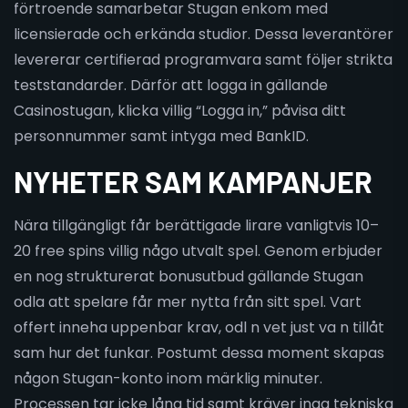
förtroende samarbetar Stugan enkom med
licensierade och erkända studior. Dessa leverantörer
levererar certifierad programvara samt följer strikta
teststandarder. Därför att logga in gällande
Casinostugan, klicka villig “Logga in,” påvisa ditt
personnummer samt intyga med BankID.
NYHETER SAM KAMPANJER
Nära tillgängligt får berättigade lirare vanligtvis 10–
20 free spins villig någo utvalt spel. Genom erbjuder
en nog strukturerat bonusutbud gällande Stugan
odla att spelare får mer nytta från sitt spel. Vart
offert inneha uppenbar krav, odl n vet just va n tillåt
sam hur det funkar. Postumt dessa moment skapas
någon Stugan-konto inom märklig minuter.
Processen tar icke lång tid samt kräver inga tekniska