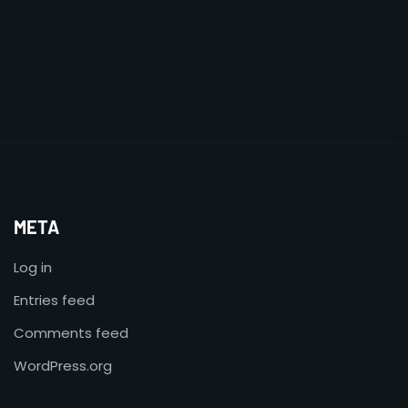
META
Log in
Entries feed
Comments feed
WordPress.org