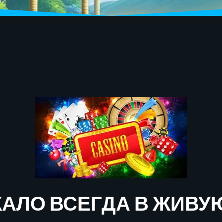
РКАЛО ВСЕГДА В ЖИВУ