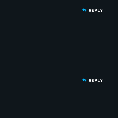
REPLY
REPLY