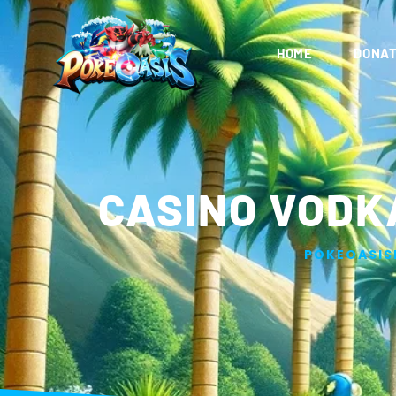
HOME
DONAT
CASINO VOD
POKEOASI