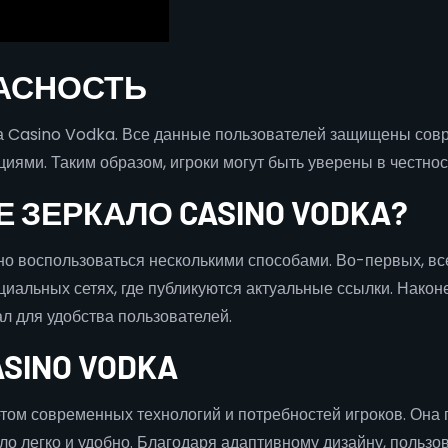
АСНОСТЬ
ча Casino Vodka. Все данные пользователей защищены со
ями. Таким образом, игроки могут быть уверены в честнос
 ЗЕРКАЛО CASINO VODKA?
о воспользоваться несколькими способами. Во-первых, все
циальных сетях, где публикуются актуальные ссылки. Нако
л для удобства пользователей.
SINO VODKA
ом современных технологий и потребностей игроков. Она 
ало легко и удобно. Благодаря адаптивному дизайну, польз