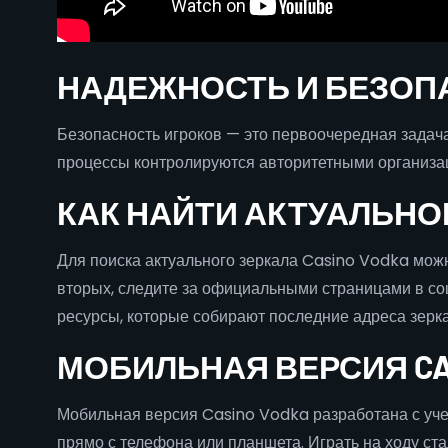
НАДЕЖНОСТЬ И БЕЗОП
Безопасность игроков — это первоочередная зада
процессы контролируются авторитетными организаци
КАК НАЙТИ АКТУАЛЬНОЕ
Для поиска актуального зеркала Casino Vodka можн
вторых, следите за официальными страницами в со
ресурсы, которые собирают последние адреса зерка
МОБИЛЬНАЯ ВЕРСИЯ CA
Мобильная версия Casino Vodka разработана с учет
прямо с телефона или планшета. Играть на ходу ст