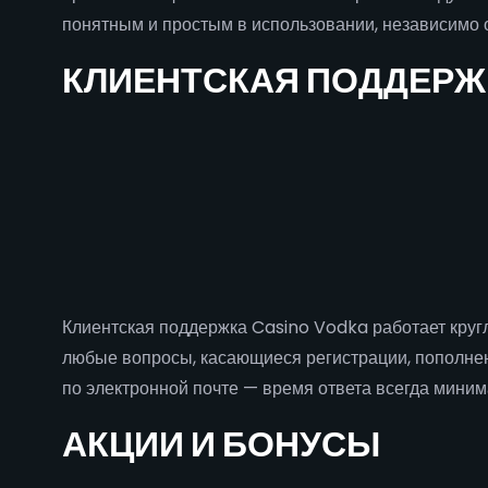
понятным и простым в использовании, независимо о
КЛИЕНТСКАЯ ПОДДЕРЖ
Клиентская поддержка Casino Vodka работает кругл
любые вопросы, касающиеся регистрации, пополнени
по электронной почте — время ответа всегда миним
АКЦИИ И БОНУСЫ