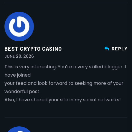
BEST CRYPTO CASINO
REPLY
JUNE 20, 2026
This is very interesting, You’re a very skilled blogger. I
have joined
your feed and look forward to seeking more of your
wonderful post.
Also, I have shared your site in my social networks!