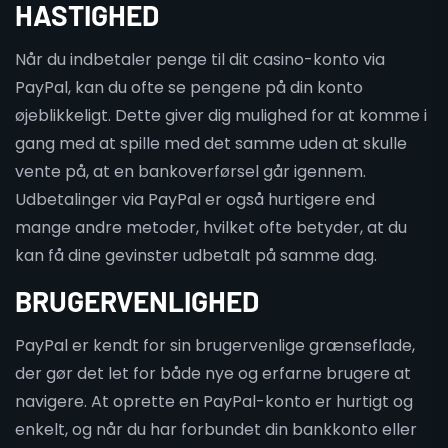
HASTIGHED
Når du indbetaler penge til dit casino-konto via
PayPal, kan du ofte se pengene på din konto
øjeblikkeligt. Dette giver dig mulighed for at komme i
gang med at spille med det samme uden at skulle
vente på, at en bankoverførsel går igennem.
Udbetalinger via PayPal er også hurtigere end
mange andre metoder, hvilket ofte betyder, at du
kan få dine gevinster udbetalt på samme dag.
BRUGERVENLIGHED
PayPal er kendt for sin brugervenlige grænseflade,
der gør det let for både nye og erfarne brugere at
navigere. At oprette en PayPal-konto er hurtigt og
enkelt, og når du har forbundet din bankkonto eller