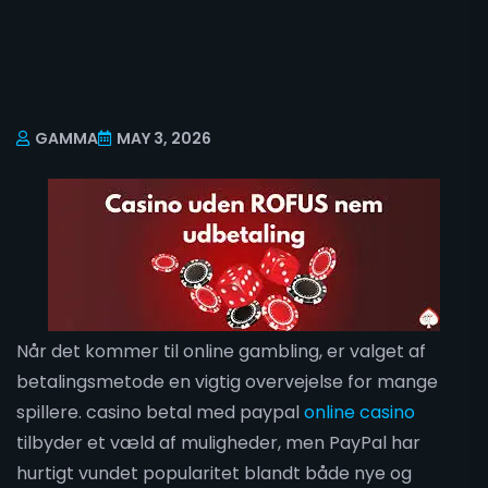
GAMMA
MAY 3, 2026
Når det kommer til online gambling, er valget af
betalingsmetode en vigtig overvejelse for mange
spillere. casino betal med paypal
online casino
tilbyder et væld af muligheder, men PayPal har
hurtigt vundet popularitet blandt både nye og