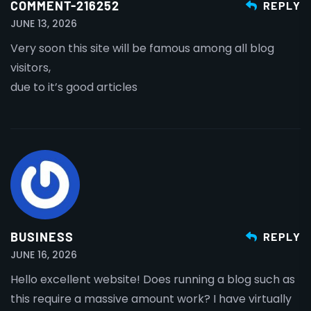
COMMENT-216252
REPLY
JUNE 13, 2026
Very soon this site will be famous among all blog
visitors,
due to it’s good articles
BUSINESS
REPLY
JUNE 16, 2026
Hello excellent website! Does running a blog such as
this require a massive amount work? I have virtually