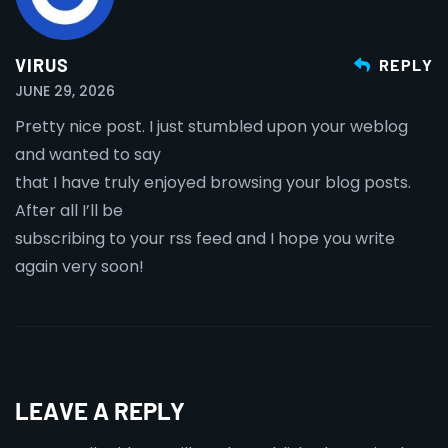
VIRUS
REPLY
JUNE 29, 2026
Pretty nice post. I just stumbled upon your weblog
and wanted to say
that I have truly enjoyed browsing your blog posts.
After all I’ll be
subscribing to your rss feed and I hope you write
again very soon!
LEAVE A REPLY