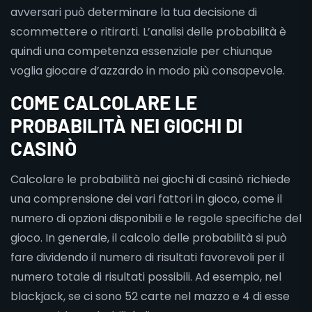
avversari può determinare la tua decisione di
scommettere o ritirarti. L’analisi delle probabilità è
quindi una competenza essenziale per chiunque
voglia giocare d’azzardo in modo più consapevole.
COME CALCOLARE LE
PROBABILITÀ NEI GIOCHI DI
CASINÒ
Calcolare le probabilità nei giochi di casinò richiede
una comprensione dei vari fattori in gioco, come il
numero di opzioni disponibili e le regole specifiche del
gioco. In generale, il calcolo delle probabilità si può
fare dividendo il numero di risultati favorevoli per il
numero totale di risultati possibili. Ad esempio, nel
blackjack, se ci sono 52 carte nel mazzo e 4 di esse