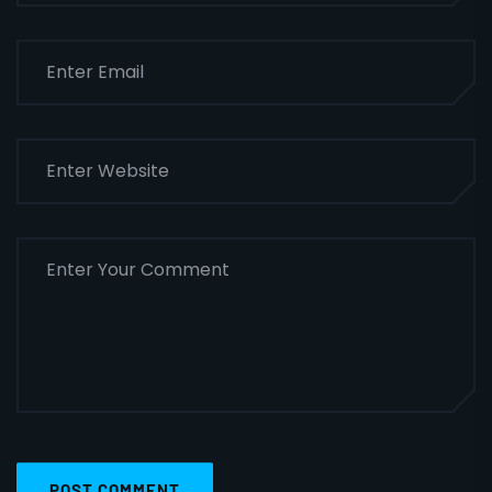
POST COMMENT