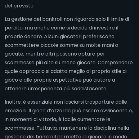
del previsto.
La gestione del bankroll non riguarda solo il limite di
perdita, ma anche come si decide di investire il
proprio denaro. Alcuni giocatori preferiscono
scommettere piccole somme su molte mani o
giocate, mentre altri possono optare per
scommesse più alte su meno giocate. Comprendere
quale approccio si adatta meglio al proprio stile di
gioco e alle proprie aspettative può aiutare a
ottenere un’esperienza più soddisfacente.
Inoltre, è essenziale non lasciarsi trasportare dalle
emozioni. Il gioco d’azzardo può essere avvincente e,
in momenti di vittoria, è facile aumentare le
scommesse. Tuttavia, mantenere la disciplina nella
gestione del bankroll permette di giocare in modo