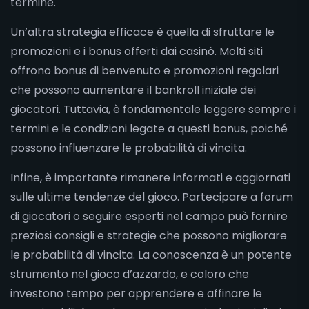
termine.
Un’altra strategia efficace è quella di sfruttare le
promozioni e i bonus offerti dai casinò. Molti siti
offrono bonus di benvenuto e promozioni regolari
che possono aumentare il bankroll iniziale dei
giocatori. Tuttavia, è fondamentale leggere sempre i
termini e le condizioni legate a questi bonus, poiché
possono influenzare le probabilità di vincita.
Infine, è importante rimanere informati e aggiornati
sulle ultime tendenze del gioco. Partecipare a forum
di giocatori o seguire esperti nel campo può fornire
preziosi consigli e strategie che possono migliorare
le probabilità di vincita. La conoscenza è un potente
strumento nel gioco d’azzardo, e coloro che
investono tempo per apprendere e affinare le