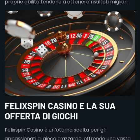
proprie abilità tendono a ottenere risultati migliori.
FELIXSPIN CASINO E LA SUA
OFFERTA DI GIOCHI
Felixspin Casino è un’ottima scelta per gli
appassionati di gioco d’azzardo, offrendo una vasta