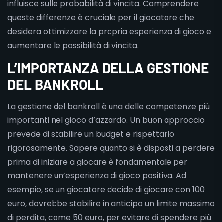
influisce sulle probabilità di vincita. Comprendere
queste differenze è cruciale per il giocatore che
desidera ottimizzare la propria esperienza di gioco e
aumentare le possibilità di vincita.
L’IMPORTANZA DELLA GESTIONE
DEL BANKROLL
La gestione del bankroll è una delle competenze più
importanti nel gioco d’azzardo. Un buon approccio
prevede di stabilire un budget e rispettarlo
rigorosamente. Sapere quanto si è disposti a perdere
prima di iniziare a giocare è fondamentale per
mantenere un’esperienza di gioco positiva. Ad
esempio, se un giocatore decide di giocare con 100
euro, dovrebbe stabilire in anticipo un limite massimo
di perdita, come 50 euro, per evitare di spendere più