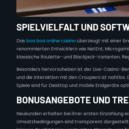
SPIELVIELFALT UND SOFTW
Das
boa boa online casino
überzeugt mit einer br
renommierten Entwicklern wie NetEnt, Microgamin
klassische Roulette- und Blackjack-Varianten. Reg
Besonders hervorzuheben ist der Live-Casino-Berei
und die Interaktion mit den Croupiers ist nahtlos
Spiele sind für Desktop und mobile Endgeräte optim
BONUSANGEBOTE UND TR
Neukunden erhalten bei ihrer ersten Einzahlung ei
Umsatzbedingungen sind transparent dargestell