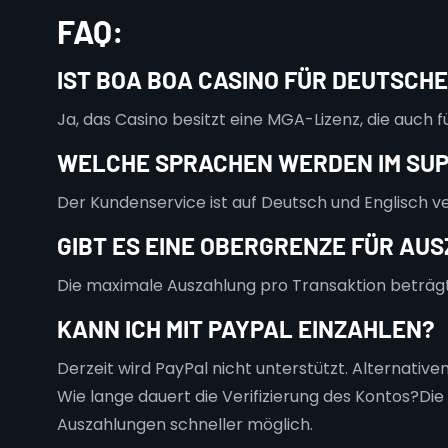
FAQ:
IST BOA BOA CASINO FÜR DEUTSCHE
Ja, das Casino besitzt eine MGA-Lizenz, die auch fü
WELCHE SPRACHEN WERDEN IM SU
Der Kundenservice ist auf Deutsch und Englisch v
GIBT ES EINE OBERGRENZE FÜR AU
Die maximale Auszahlung pro Transaktion beträgt
KANN ICH MIT PAYPAL EINZAHLEN?
Derzeit wird PayPal nicht unterstützt. Alternativen 
Wie lange dauert die Verifizierung des Kontos?Di
Auszahlungen schneller möglich.