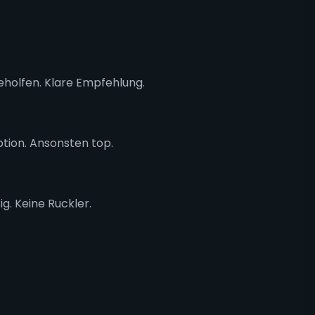
eholfen. Klare Empfehlung.
tion. Ansonsten top.
g. Keine Ruckler.