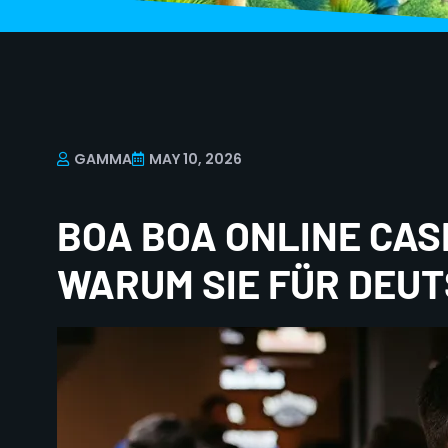
GAMMA
MAY 10, 2026
BOA BOA ONLINE CAS
WARUM SIE FÜR DEUT