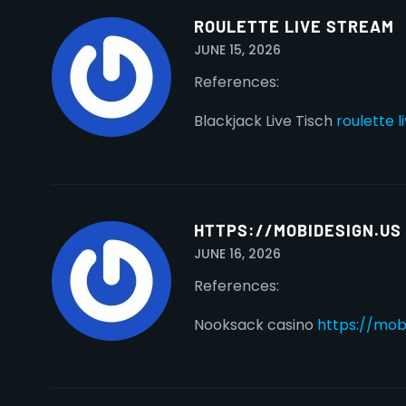
ROULETTE LIVE STREAM
JUNE 15, 2026
References:
Blackjack Live Tisch
roulette 
HTTPS://MOBIDESIGN.US
JUNE 16, 2026
References:
Nooksack casino
https://mob