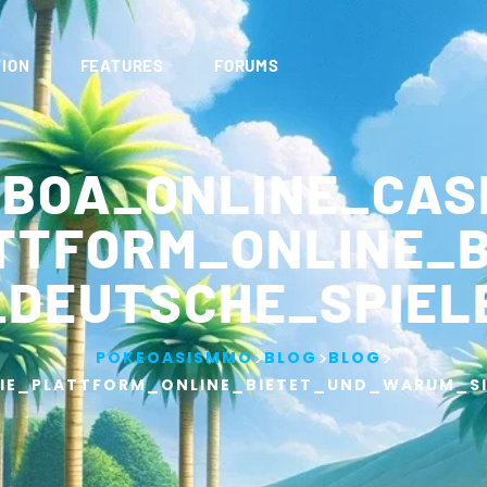
ION
FEATURES
FORUMS
BOA_ONLINE_CAS
TTFORM_ONLINE_
_DEUTSCHE_SPIEL
>
>
>
POKEOASISMMO
BLOG
BLOG
E_PLATTFORM_ONLINE_BIETET_UND_WARUM_SIE