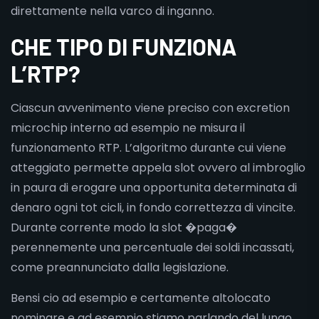
direttamente nella varco di inganno.
CHE TIPO DI FUNZIONA
L’RTP?
Ciascun avvenimento viene preciso con excretion
microchip interno ad esempio ne misura il
funzionamento RTP. L’algoritmo durante cui viene
atteggiato permette appela slot ovvero al imbroglio
in paura di erogare una opportunita determinata di
denaro ogni tot cicli, in fondo correttezza di vincite.
Durante corrente modo la slot �paga�
perennemente una percentuale dei soldi incassati,
come preannunciato dalla legislazione.
Bensi cio ad esempio e certamente altolocato
nominare e ad esempio stiamo parlando del lungo,