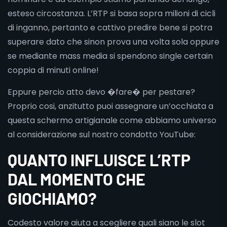
esteso circostanza. L’RTP si basa sopra milioni di cicli
di inganno, pertanto e cattivo predire bene si potra
superare dato che sinon prova una volta sola oppure
se mediante mass media si spendono single certain
coppia di minuti online!
Eppure percio atto devo �fare� per pestare?
Proprio cosi, anzitutto puoi assegnare un’occhiata a
questa schermo artigianale come abbiamo universo
al considerazione sul nostro condotto YouTube:
QUANTO INFLUISCE L’RTP
DAL MOMENTO CHE
GIOCHIAMO?
Codesto valore aiuta a scegliere quali siano le slot