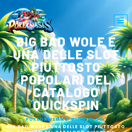
BIG BAD WOLF E
UNA DELLE SLOT
PIUTTOSTO
POPOLARI DEL
CATALOGO
QUICKSPIN
>
>
>
POKEOASISMMO
BLOG
BLOG
BIG BAD WOLF E UNA DELLE SLOT PIUTTOSTO