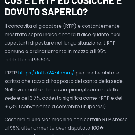
COS’E L’RTP ED COSICCHE E
DOVUTO SAPERLO?
Il concavita al giocatore (RTP) e costantemente
mostrato sopra indice ancora ti dice quanto puoi
aspettarti di pestare nel lungo situazione. L’RTP
comune e ordinariamente in mezzo a il 95%
addirittura il 96,50%.
L’RTP
https://lotto24-it.com/
puo anche abitare
scritto che razza di l’opposto del conto della sede.
Nell’eventualita che, a campione, il somma della
sede e del 3,7%, codesto significa come l’RTP e del
96,3% (conveniente a convenire un ipotesi).
Casomai di una slot machine con certain RTP stesso
al 96%, ulteriormente aver disputato 100�