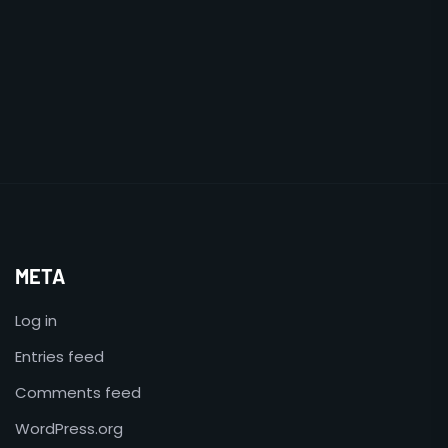
META
Log in
Entries feed
Comments feed
WordPress.org