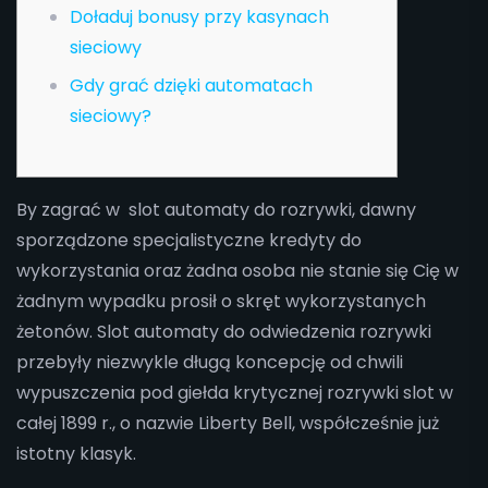
Doładuj bonusy przy kasynach
sieciowy
Gdy grać dzięki automatach
sieciowy?
By zagrać w slot automaty do rozrywki, dawny
sporządzone specjalistyczne kredyty do
wykorzystania oraz żadna osoba nie stanie się Cię w
żadnym wypadku prosił o skręt wykorzystanych
żetonów. Slot automaty do odwiedzenia rozrywki
przebyły niezwykle długą koncepcję od chwili
wypuszczenia pod giełda krytycznej rozrywki slot w
całej 1899 r., o nazwie Liberty Bell, współcześnie już
istotny klasyk.