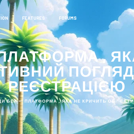
ION
FEATURES
FORUMS
 ПЛАТФОРМА , ЯК
КТИВНИЙ ПОГЛЯ
РЕЄСТРАЦІЄЮ
И БЕТ — ПЛАТФОРМА , ЯКА НЕ КРИЧИТЬ ОБ ’ ЄК