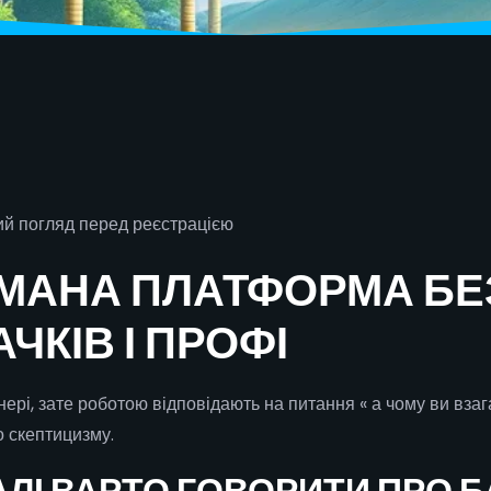
ний погляд перед реєстрацією
ИМАНА ПЛАТФОРМА Б
ЧКІВ І ПРОФІ
рі, зате роботою відповідають на питання « а чому ви взаг
о скептицизму.
АЛІ ВАРТО ГОВОРИТИ ПРО 