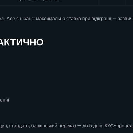
узі. Але є нюанс: максимальна ставка при відіграші — зазви
РАКТИЧНО
енні
один, стандарт, банківський переказ — до 5 днів. KYC-проце