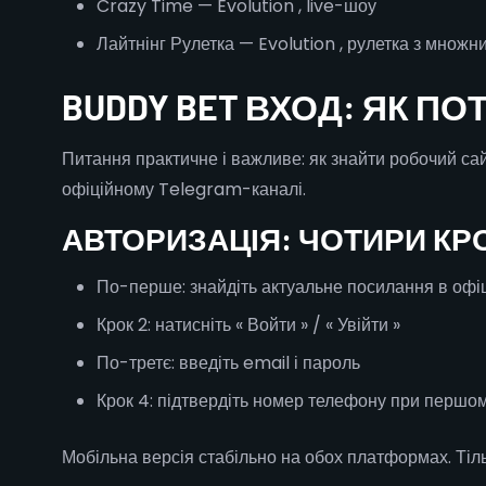
Crazy Time — Evolution , live-шоу
Лайтнінг Рулетка — Evolution , рулетка з множн
BUDDY BET ВХОД: ЯК 
Питання практичне і важливе: як знайти робочий сай
офіційному Telegram-каналі.
АВТОРИЗАЦІЯ: ЧОТИРИ КР
По-перше: знайдіть актуальне посилання в оф
Крок 2: натисніть « Войти » / « Увійти »
По-третє: введіть email і пароль
Крок 4: підтвердіть номер телефону при першом
Мобільна версія стабільно на обох платформах. Тіль