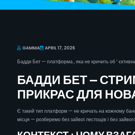
GAMMA
APRIL 17, 2026
Бадди Бет — платформа , яка не кричить об ’ єктив
БАДДИ БЕТ — СТР
ПРИКРАС ДЛЯ НОВА
Є такий тип платформ — не кричать на кожному банне
місця — розберемо без зайвої лестощів і без зайвог
КОНТЕКСТ : ЧОМУ ВЗАГ