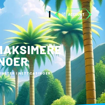
ACCOUNT
MAKSIMERE
INOER
INSTER I NETTCASINOER