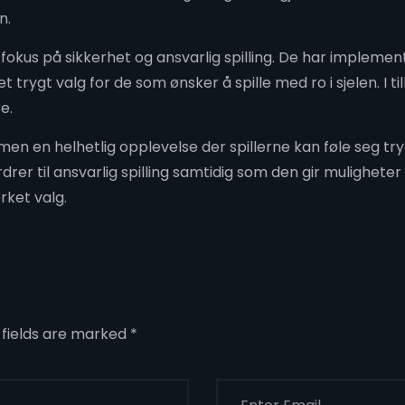
n.
kus på sikkerhet og ansvarlig spilling. De har implemente
 trygt valg for de som ønsker å spille med ro i sjelen. I ti
e.
, men en helhetlig opplevelse der spillerne kan føle seg
drer til ansvarlig spilling samtidig som den gir muligheter
ket valg.
 fields are marked
*