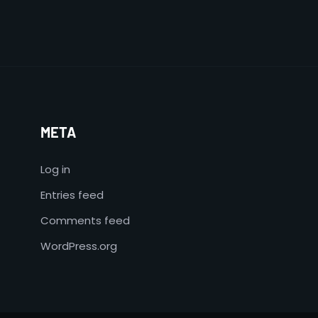
META
Log in
Entries feed
Comments feed
WordPress.org