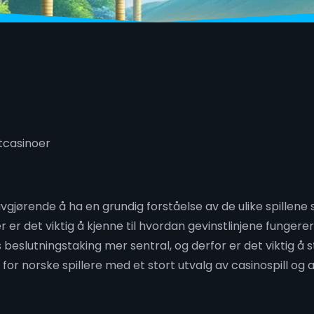
ttcasinoer
gjørende å ha en grundig forståelse av de ulike spillene s
r er det viktig å kjenne til hvordan gevinstlinjene funger
 beslutningstaking mer sentral, og derfor er det viktig å st
 norske spillere med et stort utvalg av casinospill og a