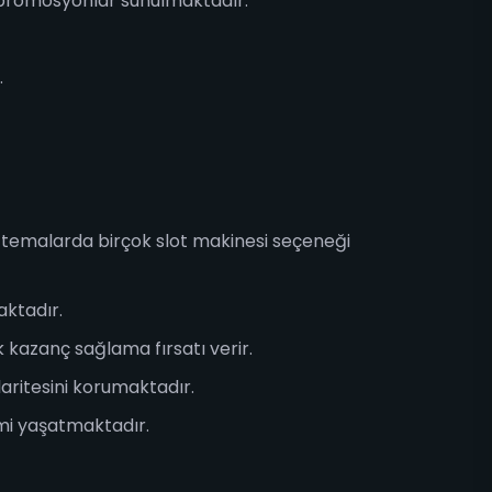
i promosyonlar sunulmaktadır.
.
lı temalarda birçok slot makinesi seçeneği
aktadır.
 kazanç sağlama fırsatı verir.
aritesini korumaktadır.
mi yaşatmaktadır.