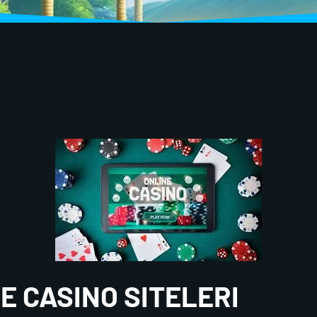
E CASINO SITELERI