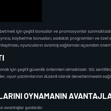
zbetmek için çeşitli bonuslar ve promosyonlar sunmaktadır.
 Ayrıca, kaybetme bonusları, sadakat programları ve özel
nlaşılması, oyuncuların avantaj sağlaması açısından öneml
I
ak için çeşitli güvenlik önlemleri almaktadır. SSL sertifikala
eler, oyun yazılımlarının düzenli olarak denetlenmesini sağl
LARINI OYNAMANIN AVANTAJLA
zı avantajlar şunlardır: