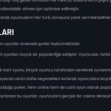
cazip hoş geldin bonusları ve mevcut kullanıcılara çeşitl
llanılabilir olması için optimize edilmiştir.
arak oyuncuların her türlü sorusuna yanıt vermektedirler
LARI
len oyunlar arasında şunlar bulunmaktadır:
ot oyunları büyük bir popülerliğe sahiptir. Oyuncular, fark
asik kart oyunu, birçok oyuncu tarafından sevilerek oynanm
heyecan verici bahis seçenekleri sunarak oyunculara büyük
a olduğu poker, hem online hem de canlı oyun olarak popül
oynanan bu oyunlar, oyunculara gerçek bir casino deneyi