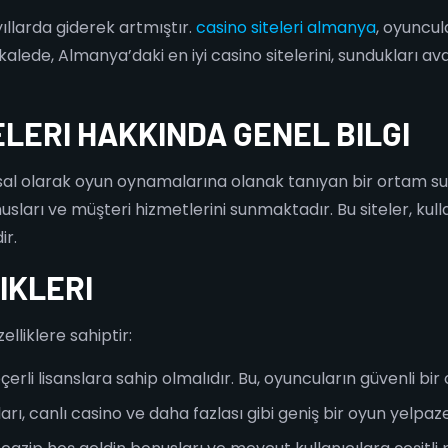
ıllarda giderek artmıştır.
casino siteleri almanya
, oyuncul
ede, Almanya’daki en iyi casino sitelerini, sundukları ava
ELERI HAKKINDA GENEL BILGI
asal olarak oyun oynamalarına olanak tanıyan bir ortam su
onusları ve müşteri hizmetlerini sunmaktadır. Bu siteler, k
ir.
IKLERI
lliklere sahiptir:
çerli lisanslara sahip olmalıdır. Bu, oyuncuların güvenli b
rı, canlı casino ve daha fazlası gibi geniş bir oyun yelpaze