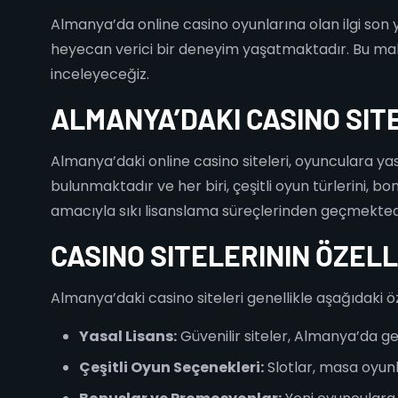
Almanya’da online casino oyunlarına olan ilgi son y
heyecan verici bir deneyim yaşatmaktadır. Bu makal
inceleyeceğiz.
ALMANYA’DAKI CASINO SIT
Almanya’daki online casino siteleri, oyunculara y
bulunmaktadır ve her biri, çeşitli oyun türlerini, b
amacıyla sıkı lisanslama süreçlerinden geçmekted
CASINO SITELERININ ÖZELL
Almanya’daki casino siteleri genellikle aşağıdaki öze
Yasal Lisans:
Güvenilir siteler, Almanya’da ge
Çeşitli Oyun Seçenekleri:
Slotlar, masa oyunla