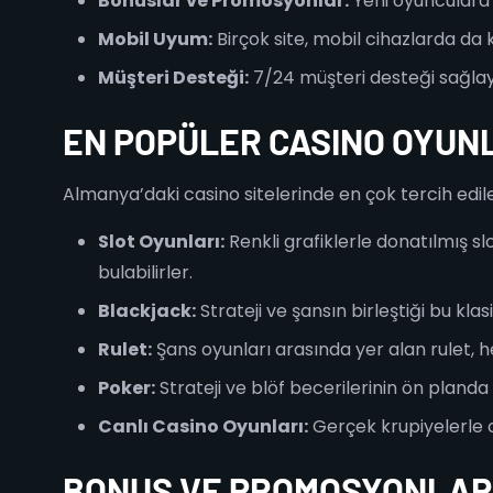
Bonuslar ve Promosyonlar:
Yeni oyunculara 
Mobil Uyum:
Birçok site, mobil cihazlarda da ku
Müşteri Desteği:
7/24 müşteri desteği sağlay
EN POPÜLER CASINO OYUN
Almanya’daki casino sitelerinde en çok tercih edi
Slot Oyunları:
Renkli grafiklerle donatılmış sl
bulabilirler.
Blackjack:
Strateji ve şansın birleştiği bu kl
Rulet:
Şans oyunları arasında yer alan rulet, 
Poker:
Strateji ve blöf becerilerinin ön pland
Canlı Casino Oyunları:
Gerçek krupiyelerle 
BONUS VE PROMOSYONLAR