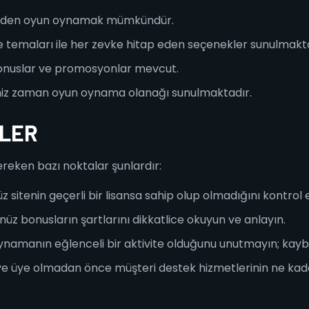
yerden oyun oynamak mümkündür.
ve temaları ile her zevke hitap eden seçenekler sunulmakta
 bonuslar ve promosyonlar mevcut.
iniz zaman oyun oynama olanağı sunulmaktadır.
NLER
reken bazı noktalar şunlardır:
tenin geçerli bir lisansa sahip olup olmadığını kontrol e
z bonusların şartlarını dikkatlice okuyun ve anlayın.
namanın eğlenceli bir aktivite olduğunu unutmayın; kayb
e üye olmadan önce müşteri destek hizmetlerinin ne kadar 