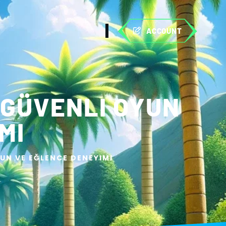
ACCOUNT
 GÜVENLI OYUN
MI
UN VE EĞLENCE DENEYIMI