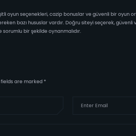
şitli oyun seçenekleri, cazip bonuslar ve güvenli bir oyun
eken bazı hususlar vardır. Doğru siteyi seçerek, güvenli v
e sorumlu bir şekilde oynanmalıdır.
 fields are marked
*