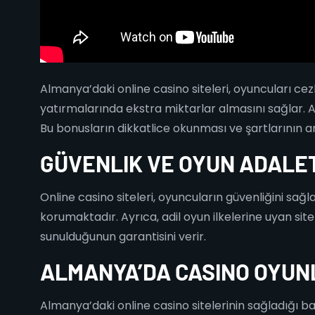
Almanya’daki online casino siteleri, oyuncuları ce
yatırmalarında ekstra miktarlar almasını sağlar.
Bu bonusların dikkatlice okunması ve şartlarının a
GÜVENLIK VE OYUN ADALET
Online casino siteleri, oyuncuların güvenliğini sağlam
korumaktadır. Ayrıca, adil oyun ilkelerine uyan sit
sunulduğunun garantisini verir.
ALMANYA’DA CASINO OYUN
Almanya’daki online casino sitelerinin sağladığı ba