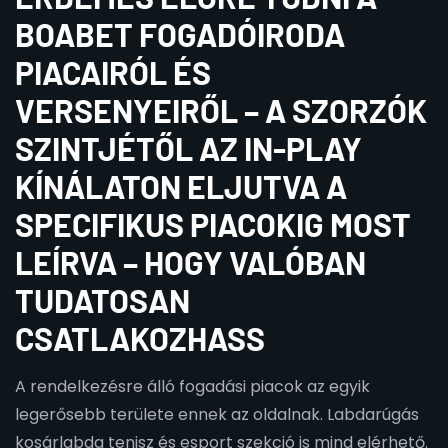
BOABET FOGADÓIRODA
PIACAIRÓL ÉS
VERSENYEIRŐL – A SZORZÓK
SZINTJÉTŐL AZ IN-PLAY
KÍNÁLATON ELJUTVA A
SPECIFIKUS PIACOKIG MOST
LEÍRVA – HOGY VALÓBAN
TUDATOSAN
CSATLAKOZHASS
A rendelkezésre álló fogadási piacok az egyik
legerősebb területe ennek az oldalnak. Labdarúgás
kosárlabda tenisz és esport szekció is mind elérhető.