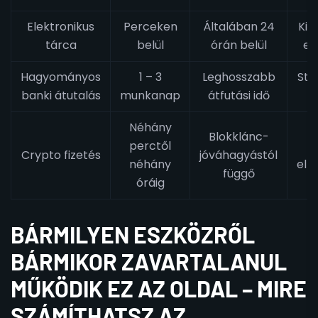
Elektronikus
Perceken
Általában 24
Kif
tárca
belül
órán belül
ez
Hagyományos
1 – 3
Leghosszabb
Sta
banki átutalás
munkanap
átfutási idő
m
Néhány
Blokklánc-
perctől
Crypto fizetés
jóváhagyástól
néhány
elf
függő
óráig
BÁRMILYEN ESZKÖZRŐL
BÁRMIKOR ZAVARTALANUL
MŰKÖDIK EZ AZ OLDAL – MIRE
SZÁMÍTHATSZ AZ