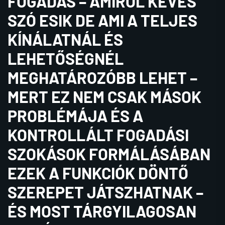
FOGADÁS – AMIRŐL KEVÉS
SZÓ ESIK DE AMI A TELJES
KÍNÁLATNÁL ÉS
LEHETŐSÉGNÉL
MEGHATÁROZÓBB LEHET –
MERT EZ NEM CSAK MÁSOK
PROBLÉMÁJA ÉS A
KONTROLLÁLT FOGADÁSI
SZOKÁSOK FORMÁLÁSÁBAN
EZEK A FUNKCIÓK DÖNTŐ
SZEREPET JÁTSZHATNAK –
ÉS MOST TÁRGYILAGOSAN