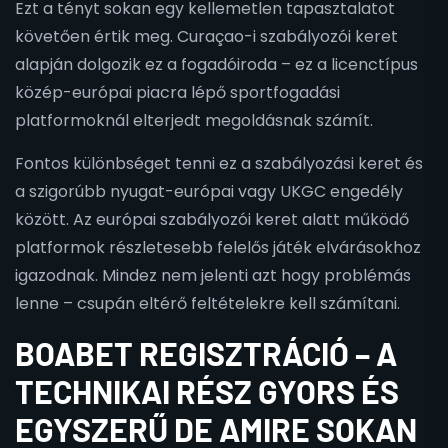
Ezt a tényt sokan egy kellemetlen tapasztalatot
követően értik meg. Curaçao-i szabályozói keret
alapján dolgozik ez a fogadóiroda – ez a licenctípus
közép-európai piacra lépő sportfogadási
platformoknál elterjedt megoldásnak számít.
Fontos különbséget tenni ez a szabályozási keret és
a szigorúbb nyugat-európai vagy UKGC engedély
között. Az európai szabályozói keret alatt működő
platformok részletesebb felelős játék elvárásokhoz
igazodnak. Mindez nem jelenti azt hogy problémás
lenne – csupán eltérő feltételekre kell számítani.
BOABET REGISZTRÁCIÓ – A
TECHNIKAI RÉSZ GYORS ÉS
EGYSZERŰ DE AMIRE SOKAN