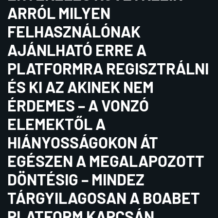
ARRÓL MILYEN
FELHASZNÁLÓNAK
AJÁNLHATÓ ERRE A
PLATFORMRA REGISZTRÁLNI
ÉS KI AZ AKINEK NEM
ÉRDEMES – A VONZÓ
ELEMEKTŐL A
HIÁNYOSSÁGOKON ÁT
EGÉSZEN A MEGALAPOZOTT
DÖNTÉSIG – MINDEZ
TÁRGYILAGOSAN A BOABET
PLATFORM KAPCSÁN