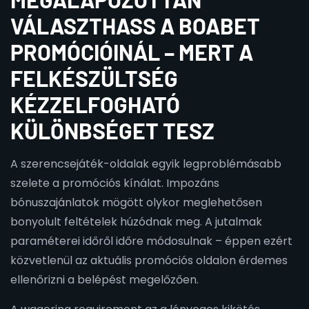
VÁLASZTHASS A BOABET
PROMÓCIÓINÁL – MERT A
FELKÉSZÜLTSÉG
KÉZZELFOGHATÓ
KÜLÖNBSÉGET TESZ
A szerencsejáték-oldalak egyik legproblémásabb
szelete a promóciós kínálat. Impozáns
bónuszajánlatok mögött olykor meglehetősen
bonyolult feltételek húzódnak meg. A jutalmak
paraméterei időről időre módosulnak – éppen ezért
közvetlenül az aktuális promóciós oldalon érdemes
ellenőrizni a belépést megelőzően.