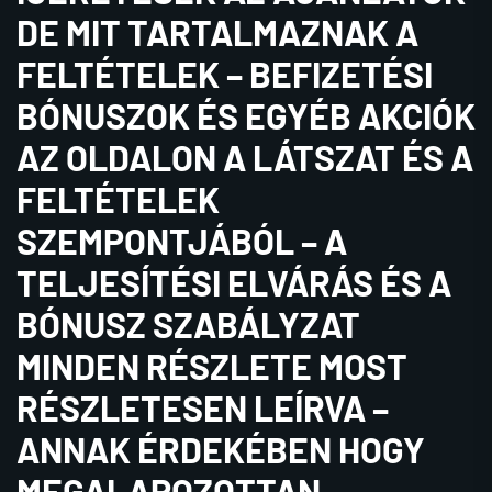
DE MIT TARTALMAZNAK A
FELTÉTELEK – BEFIZETÉSI
BÓNUSZOK ÉS EGYÉB AKCIÓK
AZ OLDALON A LÁTSZAT ÉS A
FELTÉTELEK
SZEMPONTJÁBÓL – A
TELJESÍTÉSI ELVÁRÁS ÉS A
BÓNUSZ SZABÁLYZAT
MINDEN RÉSZLETE MOST
RÉSZLETESEN LEÍRVA –
ANNAK ÉRDEKÉBEN HOGY
MEGALAPOZOTTAN