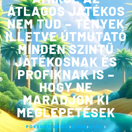
ÁTLAGOS JÁTÉKOS
NEM TUD – TÉNYEK
ILLETVE ÚTMUTATÓ
MINDEN SZINTŰ
JÁTÉKOSNAK ÉS
PROFIKNAK IS –
HOGY NE
MARADJON KI
MEGLEPETÉSEK
>
>
>
POKEOASISMMO
BLOG
BLOG