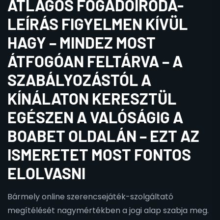
ÁTLAGOS FOGADÓIRODA-
LEÍRÁS FIGYELMEN KÍVÜL
HAGY – MINDEZ MOST
ÁTFOGÓAN FELTÁRVA – A
SZABÁLYOZÁSTÓL A
KÍNÁLATON KERESZTÜL
EGÉSZEN A VALÓSÁGIG A
BOABET OLDALÁN – EZT AZ
ISMERETET MOST FONTOS
ELOLVASNI
Bármely online szerencsejáték-szolgáltató
megítélését nagymértékben a jogi alap szabja meg.