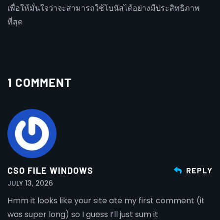
เพื่อให้มั่นใจว่าจะสามารถใช้โบนัสได้อย่างมีประสิทธิภาพ
ที่สุด
1 COMMENT
CSO FILE WINDOWS
REPLY
JULY 13, 2026
Hmm it looks like your site ate my first comment (it
was super long) so I guess I’ll just sum it