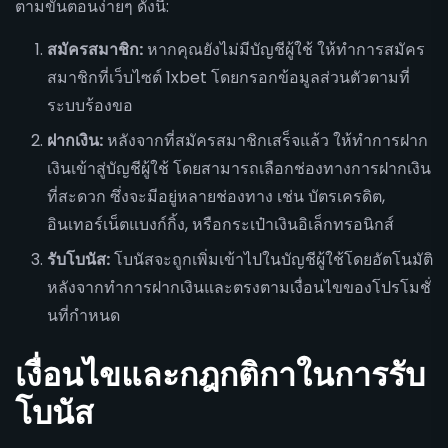
ตามขั้นตอนง่ายๆ ดังนี้:
สมัครสมาชิก:
หากคุณยังไม่มีบัญชีผู้ใช้ ให้ทำการสมัคร
สมาชิกที่เว็บไซต์ 1xbet โดยกรอกข้อมูลส่วนตัวตามที่
ระบบร้องขอ
ฝากเงิน:
หลังจากที่สมัครสมาชิกเสร็จแล้ว ให้ทำการฝาก
เงินเข้าสู่บัญชีผู้ใช้ โดยสามารถเลือกช่องทางการฝากเงิน
ที่สะดวก ซึ่งจะมีอยู่หลายช่องทาง เช่น บัตรเครดิต,
อินเทอร์เน็ตแบงก์กิ้ง, หรือกระเป๋าเงินอิเล็กทรอนิกส์
รับโบนัส:
โบนัสจะถูกเพิ่มเข้าไปในบัญชีผู้ใช้โดยอัตโนมัติ
หลังจากทำการฝากเงินและตรงตามเงื่อนไขของโปรโมชั่
นที่กำหนด
เงื่อนไขและกฎกติกาในการรับ
โบนัส