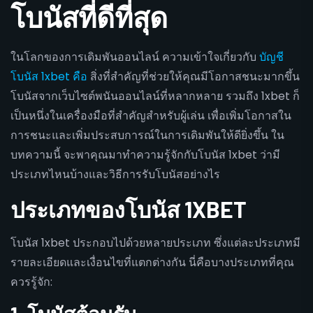
โบนัสที่ดีที่สุด
ในโลกของการเดิมพันออนไลน์ ความเข้าใจเกี่ยวกับ
บัญชี
โบนัส 1xbet คือ
สิ่งที่สำคัญที่ช่วยให้คุณมีโอกาสชนะมากขึ้น
โบนัสจากเว็บไซต์พนันออนไลน์ที่หลากหลาย รวมถึง 1xbet ก็
เป็นหนึ่งในเครื่องมือที่สำคัญสำหรับผู้เล่น เพื่อเพิ่มโอกาสใน
การชนะและเพิ่มประสบการณ์ในการเดิมพันให้ดียิ่งขึ้น ใน
บทความนี้ จะพาคุณมาทำความรู้จักกับโบนัส 1xbet ว่ามี
ประเภทไหนบ้างและวิธีการรับโบนัสอย่างไร
ประเภทของโบนัส 1XBET
โบนัส 1xbet ประกอบไปด้วยหลายประเภท ซึ่งแต่ละประเภทมี
รายละเอียดและเงื่อนไขที่แตกต่างกัน นี่คือบางประเภทที่คุณ
ควรรู้จัก: