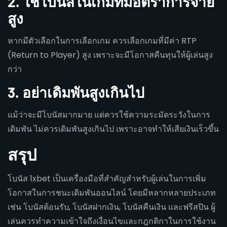
2. ใช้โบนัสในเกมที่มีอัตราการจ่าย
สูง
หากมีตัวเลือกในการเลือกเกม ควรเลือกเกมที่มีค่า RTP
(Return to Player) สูง เพราะจะมีโอกาสคืนทุนให้ผู้เล่นสูง
กว่า
3. อย่าเดิมพันสูงเกินไป
แม้ว่าจะมีโบนัสมากมาย แต่ควรใช้ความระมัดระวังในการ
เดิมพัน ไม่ควรเดิมพันสูงเกินไป เพราะอาจทำให้เสียเงินเร็วขึ้น
สรุป
โบนัส 1xbet เป็นเครื่องมือที่สำคัญสำหรับผู้เล่นในการเพิ่ม
โอกาสในการชนะเดิมพันออนไลน์ โดยมีหลากหลายประเภท
เช่น โบนัสต้อนรับ, โบนัสฝากเงิน, โบนัสคืนเงิน และฟรีสปิน ผู้
เล่นควรทำความเข้าใจถึงเงื่อนไขและกฎกติกาในการใช้งาน