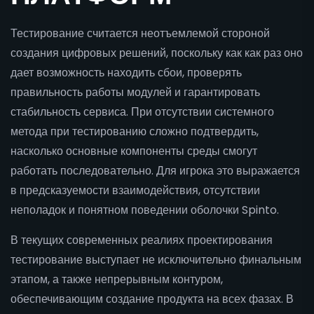
Тестирование считается неотъемлемой стороной
создания цифровых решений, поскольку как как раз оно
дает возможность находить сбои, проверять
правильность работы модулей и гарантировать
стабильность сервиса. При отсутствии системного
метода при тестированию сложно подтвердить,
насколько основные компоненты среды смогут
работать последовательно. Для игрока это выражается
в предсказуемости взаимодействия, отсутствии
неполадок и понятном поведении оболочки Spinto.
В текущих современных реалиях проектирования
тестирование выступает не исключительно финальным
этапом, а также непрерывным контуром,
обеспечивающим создание продукта на всех фазах. В