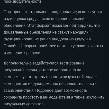
производительности.
Повторное контрольное валидирование используется
ради оценки среды после внесения внесения
обновлений. Этот формат помогает подтвердить, что
добавленные обновления не станут нарушили
функционирование ранее внедренных модулей.
Подобный формат наиболее важен в условиях частых
изменениях решения.
Дополнительно задействуется тестирование
визуальной среды, которое направлено на
комплексную контроль точности визуальной подачи
компонентов и одновременно последовательности
взаимодействия. Подобное дает возможность
сохранить простоту взаимодействия а также исключить
визуальных дефектов.