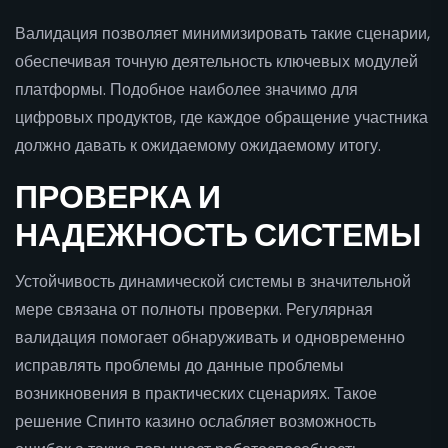
Валидация позволяет минимизировать такие сценарии,
обеспечивая точную деятельность ключевых модулей
платформы. Подобное наиболее значимо для
цифровых продуктов, где каждое обращение участника
должно давать к ожидаемому ожидаемому итогу.
ПРОВЕРКА И
НАДЕЖНОСТЬ СИСТЕМЫ
Устойчивость динамической системы в значительной
мере связана от полноты проверки. Регулярная
валидация помогает обнаруживать и одновременно
исправлять проблемы до данные проблемы
возникновения в практических сценариях. Такое
решение Спинто казино ослабляет возможность