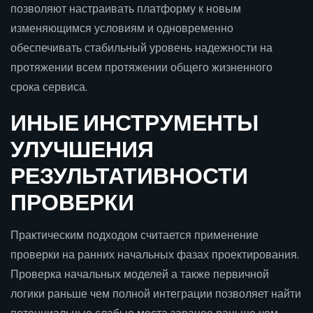
позволяют настраивать платформу к новым
изменяющимся условиям и одновременно
обеспечивать стабильный уровень надежности на
протяжении всем протяжении общего жизненного
срока сервиса.
ИНЫЕ ИНСТРУМЕНТЫ
УЛУЧШЕНИЯ
РЕЗУЛЬТАТИВНОСТИ
ПРОВЕРКИ
Практическим подходом считается применение
проверки на ранних начальных фазах проектирования.
Проверка начальных моделей а также первичной
логики раньше чем полной интеграции позволяет найти