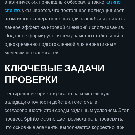
аналитических прикладных обзорах, а также
казино
спинто
, указывается, что постоянная валидация дает
возможность оперативно находить ошибки и снижать
данное эффект на игровой сценарий использования.
Подобное формирует систему заметно стабильной и
одновременно подготовленной для вариативным
моделям использования.
КЛЮЧЕВЫЕ ЗАДАЧИ
ПРОВЕРКИ
Тестирование ориентировано на комплексную
валидацию точности действия системы и
согласованности этой среды заданным условиям. Этот
процесс Spinto casino дает возможность проверить,
что основные элементы выполняются корректно, при