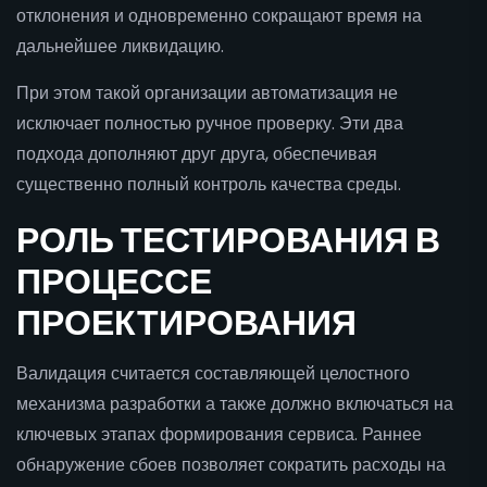
отклонения и одновременно сокращают время на
дальнейшее ликвидацию.
При этом такой организации автоматизация не
исключает полностью ручное проверку. Эти два
подхода дополняют друг друга, обеспечивая
существенно полный контроль качества среды.
РОЛЬ ТЕСТИРОВАНИЯ В
ПРОЦЕССЕ
ПРОЕКТИРОВАНИЯ
Валидация считается составляющей целостного
механизма разработки а также должно включаться на
ключевых этапах формирования сервиса. Раннее
обнаружение сбоев позволяет сократить расходы на