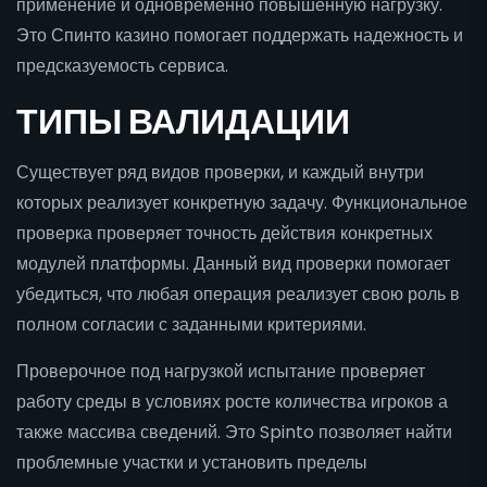
применение и одновременно повышенную нагрузку.
Это Спинто казино помогает поддержать надежность и
предсказуемость сервиса.
ТИПЫ ВАЛИДАЦИИ
Существует ряд видов проверки, и каждый внутри
которых реализует конкретную задачу. Функциональное
проверка проверяет точность действия конкретных
модулей платформы. Данный вид проверки помогает
убедиться, что любая операция реализует свою роль в
полном согласии с заданными критериями.
Проверочное под нагрузкой испытание проверяет
работу среды в условиях росте количества игроков а
также массива сведений. Это Spinto позволяет найти
проблемные участки и установить пределы