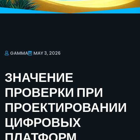
GAMMA
MAY 3, 2026
ЗНАЧЕНИЕ
ПРОВЕРКИ ПРИ
ПРОЕКТИРОВАНИИ
ЦИФРОВЫХ
ПЛАТФОРМ