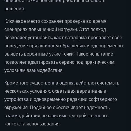
ошибок а также повышает работоспособность
решения.
Ключевое место сохраняет проверка во время
сценариях повышенной нагрузки. Этот подход
позволяет установить, как платформа проявляет свое
поведение при активном обращении, и одновременно
выявить вероятные узкие точки. Такое испытание
позволяет адаптировать сервис под практическим
условиям взаимодействия.
Кроме того существенна оценка действия системы в
нескольких условиях, охватывая вариативные
устройства и одновременно редакции софтверного
окружения. Подобное обеспечивает надежность
взаимодействия независимо к устройственного
контекста использования.