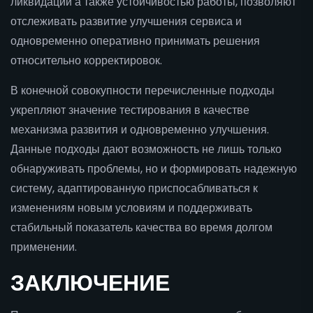
ликвидации а также устойчивостью работы, позволяют
отслеживать развитие улучшения сервиса и
одновременно оперативно принимать решения
относительно корректировок.
В конечной совокупности перечисленные подходы
укрепляют значение тестирования в качестве
механизма развития и одновременно улучшения.
Данные подходы дают возможность не лишь только
обнаруживать проблемы, но и формировать надежную
систему, адаптированную приспосабливаться к
изменениям новым условиям и поддерживать
стабильный показатель качества во время долгом
применении.
ЗАКЛЮЧЕНИЕ