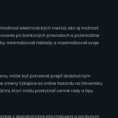
pohodlnosť elektronických metód, ako aj možnosť
covania pri bankových prevodoch a potenciálne
aby minimalizovali náklady a maximalizovali svoje
kú sumu, môže byť potrebné prejsť dodatočným
ne zmeny týkajúce sa online hazardu na Slovensku,
áčmi, ktorí môžu poskytnúť cenné rady a tipy.
 avšak s dostatočnými informáciami a správnym