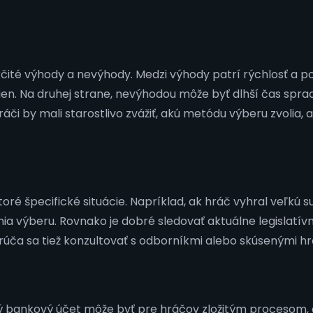
 určité výhody a nevýhody. Medzi výhody patrí rýchlosť a 
. Na druhej strane, nevýhodou môže byť dlhší čas spra
ráči by mali starostlivo zvážiť, akú metódu výberu zvolia, 
ektoré špecifické situácie. Napríklad, ak hráč vyhral veľ
nia výberu. Rovnako je dobré sledovať aktuálne legislatív
rúča sa tiež konzultovať s odborníkmi alebo skúsenými hr
ký bankový účet môže byť pre hráčov zložitým procesom,