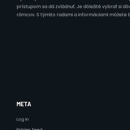
prístupom sa dá zvládnuť. Je dôležité vybrať si
rámcov. S týmito radami a informáciami môžete be
META
Log in
Entries feed