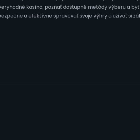
 dôveryhodné kasíno, poznať dostupné metódy výberu a by
zpečne a efektívne spravovať svoje výhry a užívať si zá