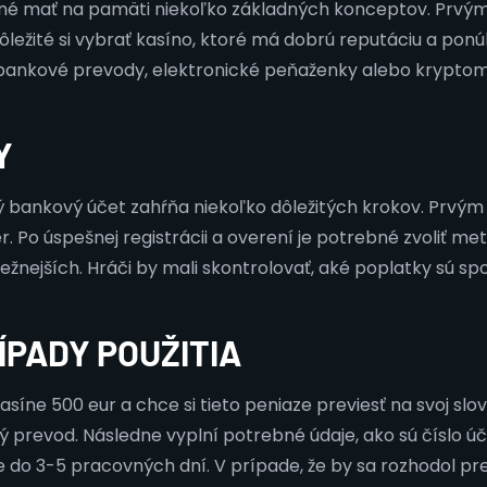
bné mať na pamäti niekoľko základných konceptov. Prvým z
ležité si vybrať kasíno, ktoré má dobrú reputáciu a ponú
bankové prevody, elektronické peňaženky alebo kryptom
Y
 bankový účet zahŕňa niekoľko dôležitých krokov. Prvým k
er. Po úspešnej registrácii a overení je potrebné zvoliť 
ežnejších. Hráči by mali skontrolovať, aké poplatky sú s
ÍPADY POUŽITIA
kasíne 500 eur a chce si tieto peniaze previesť na svoj sl
ý prevod. Následne vyplní potrebné údaje, ako sú číslo úč
e do 3-5 pracovných dní. V prípade, že by sa rozhodol p