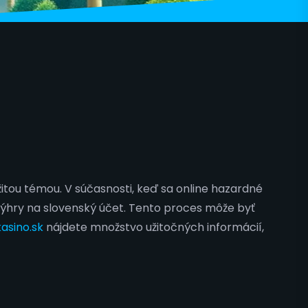
tou témou. V súčasnosti, keď sa online hazardné
výhry na slovenský účet. Tento proces môže byť
asino.sk
nájdete množstvo užitočných informácií,